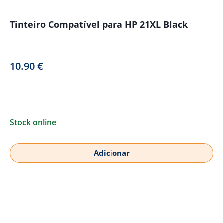
Tinteiro Compatível para HP 21XL Black
10.90
€
Stock online
Adicionar