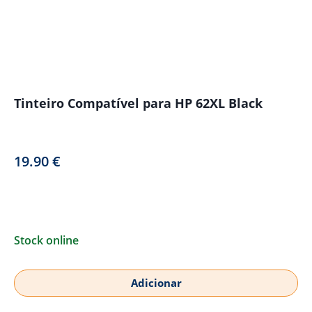
Tinteiro Compatível para HP 62XL Black
19.90
€
Stock online
Adicionar