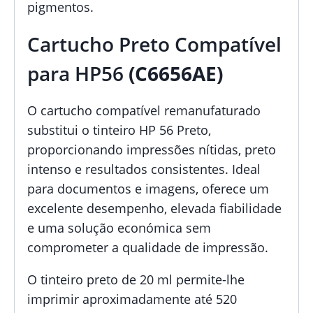
pigmentos.
Cartucho Preto Compatível
para HP56
(C6656AE)
O cartucho compatível remanufaturado
substitui o tinteiro HP 56 Preto,
proporcionando impressões nítidas, preto
intenso e resultados consistentes. Ideal
para documentos e imagens, oferece um
excelente desempenho, elevada fiabilidade
e uma solução económica sem
comprometer a qualidade de impressão.
O tinteiro preto de 20 ml permite-lhe
imprimir aproximadamente até 520