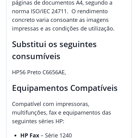
páginas de documentos A4, segundo a
norma ISO/IEC 24711. O rendimento
concreto varia consoante as imagens
impressas e as condições de utilização.
Substitui os seguintes
consumíveis
HP56 Preto C6656AE,
Equipamentos Compatíveis
Compatível com impressoras,
multifunções, fax e equipamentos das
seguintes séries HP:
HP Fax
– Série 1240