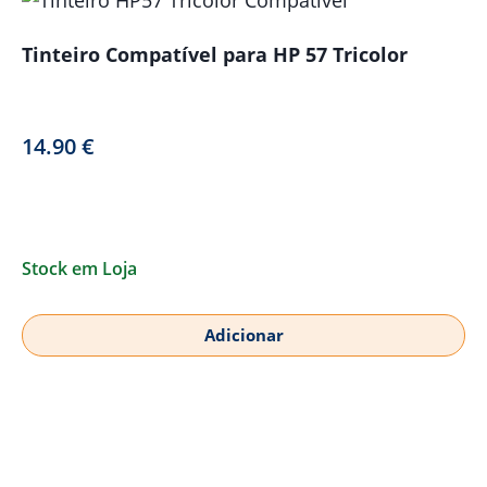
Tinteiro Compatível para HP 57 Tricolor
14.90
€
Stock em Loja
Adicionar