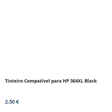
Tinteiro Compatível para HP 364XL Black
2.50
€