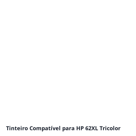
Tinteiro Compatível para HP 62XL Tricolor