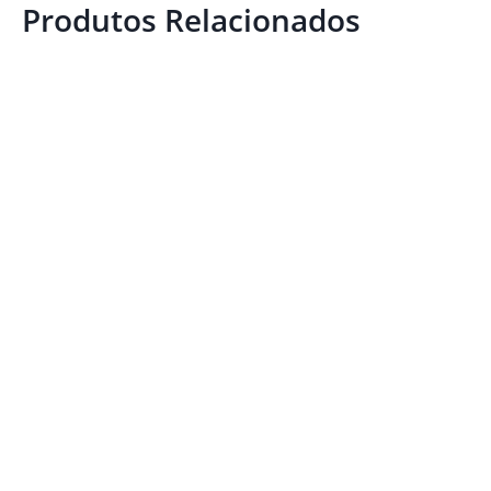
Produtos Relacionados