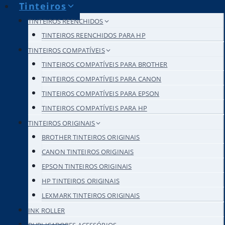
Tinteiros
TINTEIROS REENCHIDOS
TINTEIROS REENCHIDOS PARA HP
TINTEIROS COMPATÍVEIS
TINTEIROS COMPATÍVEIS PARA BROTHER
TINTEIROS COMPATÍVEIS PARA CANON
TINTEIROS COMPATÍVEIS PARA EPSON
TINTEIROS COMPATÍVEIS PARA HP
TINTEIROS ORIGINAIS
BROTHER TINTEIROS ORIGINAIS
CANON TINTEIROS ORIGINAIS
EPSON TINTEIROS ORIGINAIS
HP TINTEIROS ORIGINAIS
LEXMARK TINTEIROS ORIGINAIS
INK ROLLER