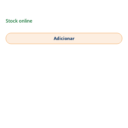
Stock online
Adicionar