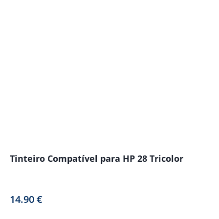
Tinteiro Compatível para HP 28 Tricolor
14.90
€