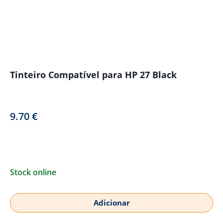
Tinteiro Compatível para HP 27 Black
9.70
€
Stock online
Adicionar