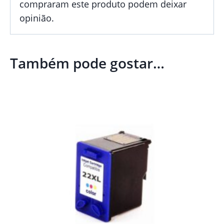
compraram este produto podem deixar
opinião.
Também pode gostar…