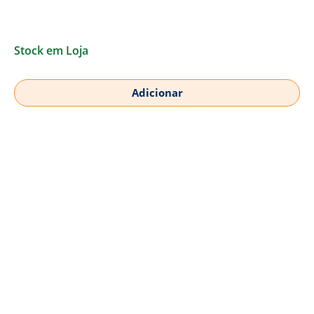
Stock em Loja
Adicionar