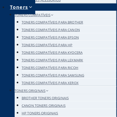
DUPLICADORES ACESSÓRIOS
Toners
TONERS COMPATÍVEIS
TONERS COMPATÍVEIS PARA BROTHER
TONERS COMPATÍVEIS PARA CANON
TONERS COMPATÍVEIS PARA EPSON
TONERS COMPATÍVEIS PARA HP
TONERS COMPATÍVEIS PARA KYOCERA
TONERS COMPATÍVEIS PARA LEXMARK
TONERS COMPATÍVEIS PARA RICOH
TONERS COMPATÍVEIS PARA SAMSUNG
TONERS COMPATÍVEIS PARA XEROX
TONERS ORIGINAIS
BROTHER TONERS ORIGINAIS
CANON TONERS ORIGINAIS
HP TONERS ORIGINAIS