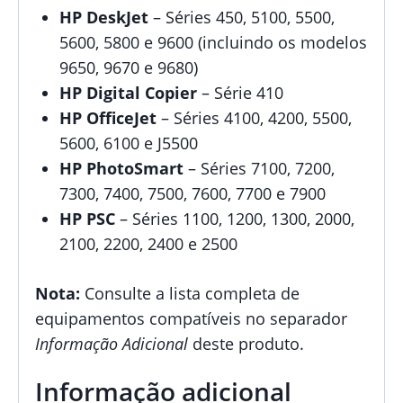
HP DeskJet
– Séries 450, 5100, 5500,
5600, 5800 e 9600 (incluindo os modelos
9650, 9670 e 9680)
HP Digital Copier
– Série 410
HP OfficeJet
– Séries 4100, 4200, 5500,
5600, 6100 e J5500
HP PhotoSmart
– Séries 7100, 7200,
7300, 7400, 7500, 7600, 7700 e 7900
HP PSC
– Séries 1100, 1200, 1300, 2000,
2100, 2200, 2400 e 2500
Nota:
Consulte a lista completa de
equipamentos compatíveis no separador
Informação Adicional
deste produto.
Informação adicional