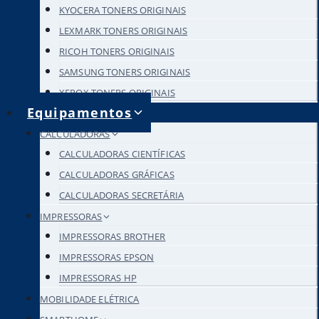
KYOCERA TONERS ORIGINAIS
LEXMARK TONERS ORIGINAIS
RICOH TONERS ORIGINAIS
SAMSUNG TONERS ORIGINAIS
XEROX TONERS ORIGINAIS
Equipamentos
CALCULADORAS
CALCULADORAS CIENTÍFICAS
CALCULADORAS GRÁFICAS
CALCULADORAS SECRETÁRIA
IMPRESSORAS
IMPRESSORAS BROTHER
IMPRESSORAS EPSON
IMPRESSORAS HP
MOBILIDADE ELÉTRICA