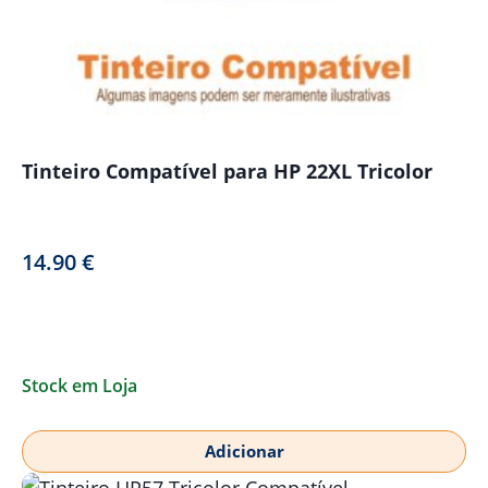
Tinteiro Compatível para HP 22XL Tricolor
14.90
€
Stock em Loja
Adicionar