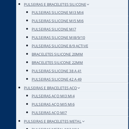
PULSEIRAS E BRACELETES SILICONE
PULSEIRAS SILICONE MI3 MI4
PULSEIRAS SILICONE MI5 MI6
PULSEIRAS SILICONE MI7
PULSEIRAS SILICONE MI8/9/10
PULSEIRAS SILICONE 8/9 ACTIVE
BRACELETES SILICONE 20MM
BRACELETES SILICONE 22MM
PULSEIRAS SILICONE 38 A 41
PULSEIRAS SILICONE 42 A 49
PULSEIRAS E BRACELETES AÇO
PULSEIRAS AÇO MI3 MI4
PULSEIRAS AÇO MI5 MI6
PULSEIRAS AÇO MI7
PULSEIRAS E BRACELETES METAL