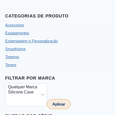
CATEGORIAS DE PRODUTO
Acessórios
Equipamentos
Estampagem e Personalização
SmartHome
Tinteiros
Toners
FILTRAR POR MARCA
Aplicar