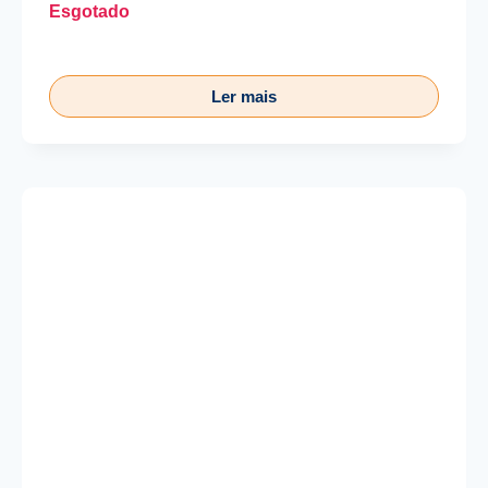
Esgotado
Ler mais