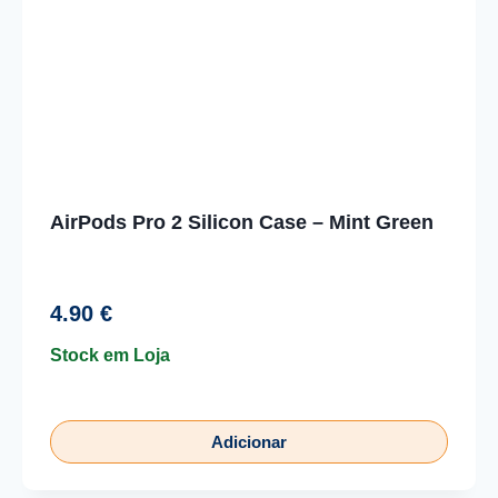
AirPods Pro 2 Silicon Case – Mint Green
4.90
€
Stock em Loja
Adicionar