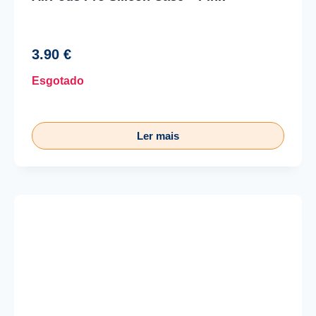
3.90
€
Esgotado
Ler mais