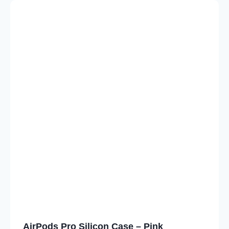
AirPods Pro Silicon Case – Pink