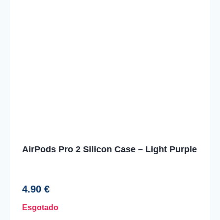
AirPods Pro 2 Silicon Case – Light Purple
4.90
€
Esgotado