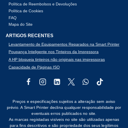
Política de Reembolsos e Devoluções
Política de Cookies
FAQ
Mapa do Site
ARTIGOS RECENTES
Levantamento de Equipamentos Reparados na Smart Printer
Poupança Inteligente nos Tinteiros da Impressora
A HP bloqueia tinteiros não originais nas impressoras
Capacidade de Páginas ISO
Preços e especificações sujeitos a alteração sem aviso
prévio. A Smart Printer declina qualquer responsabilidade por
eventuais erros publicados no site.
As marcas registadas visíveis no site são utilizadas apenas
para fins descritivos e são propriedade dos seus legítimos