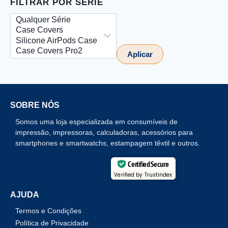
FILTRAR POR SÉRIE
Aplicar
SOBRE NÓS
Somos uma loja especializada em consumíveis de
impressão, impressoras, calculadoras, acessórios para
smartphones e smartwatchs, estampagem têxtil e outros.
Certified Secure
Verified by Trustindex
AJUDA
Termos e Condições
Política de Privacidade