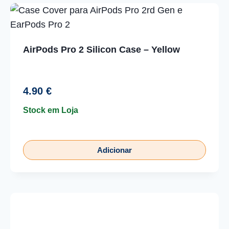
AirPods Pro 2 Silicon Case – Yellow
4.90
€
Stock em Loja
Adicionar