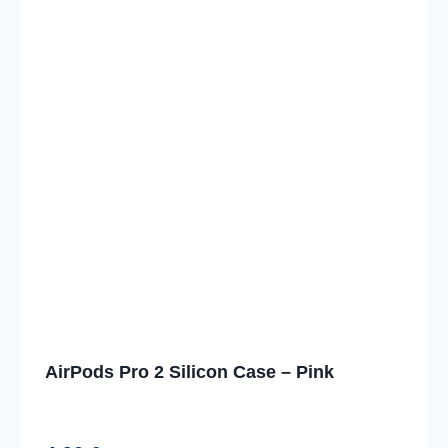
AirPods Pro 2 Silicon Case – Pink