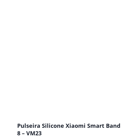
Pulseira Silicone Xiaomi Smart Band
8 – VM23