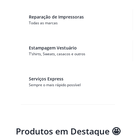
Reparação de Impressoras
Todas as marcas
Estampagem Vestuário
T’shirts, Sweats, casacos e outros
Serviços Express
Sempre o mais rápido possível
Produtos em Destaque 🤩