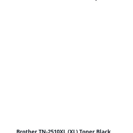
Brother TN-2510XL (XL) Toner Black