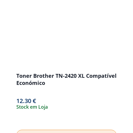
Toner Brother TN-2420 XL Compatível
Económico
12.30
€
Stock em Loja