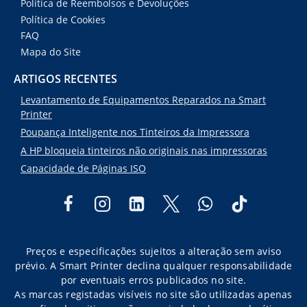
Política de Reembolsos e Devoluções
Política de Cookies
FAQ
Mapa do Site
ARTIGOS RECENTES
Levantamento de Equipamentos Reparados na Smart
Printer
Poupança Inteligente nos Tinteiros da Impressora
A HP bloqueia tinteiros não originais nas impressoras
Capacidade de Páginas ISO
Preços e especificações sujeitos a alteração sem aviso
prévio. A Smart Printer declina qualquer responsabilidade
por eventuais erros publicados no site.
As marcas registadas visíveis no site são utilizadas apenas