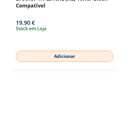
Compatível
19.90
€
Stock em Loja
Adicionar