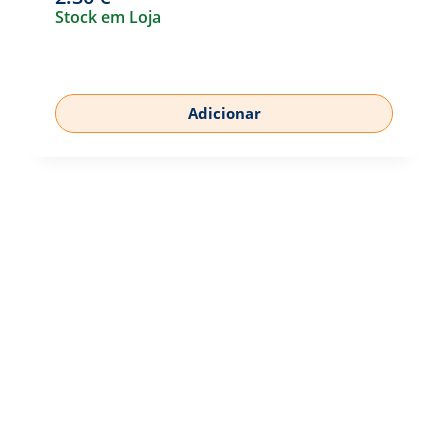
Stock em Loja
Adicionar