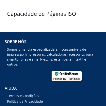
Capacidade de Páginas ISO
SOBRE NÓS
Somos uma loja especializada em consumíveis de
impressão, impressoras, calculadoras, acessórios para
smartphones e smartwatchs, estampagem têxtil e
outros.
Certified Secure
Verified by Trustindex
AJUDA
Termos e Condições
Política de Privacidade