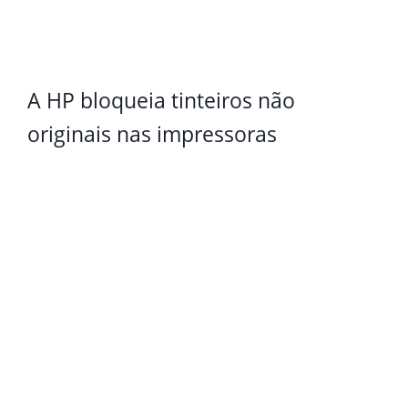
A HP bloqueia tinteiros não
originais nas impressoras