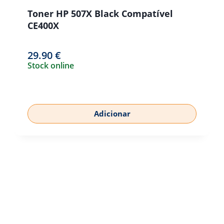
Toner HP 507X Black Compatível
CE400X
29.90
€
Stock online
Adicionar