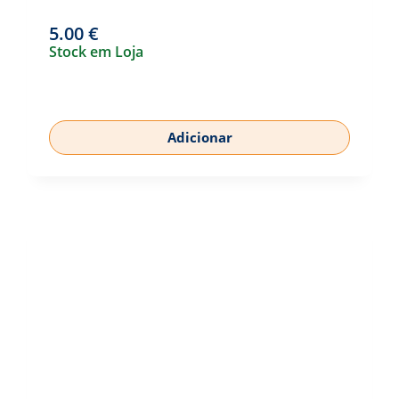
5.00
€
Stock em Loja
Adicionar