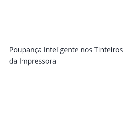
Poupança Inteligente nos Tinteiros
da Impressora