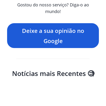
Gostou do nosso serviço? Diga-o ao
mundo!
Deixe a sua opinião no
Google
Notícias mais Recentes 🧐