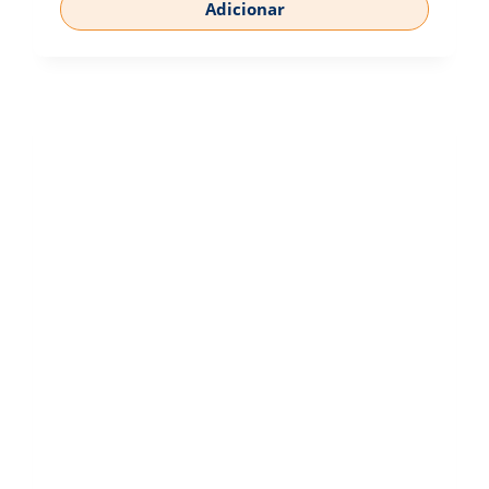
Adicionar