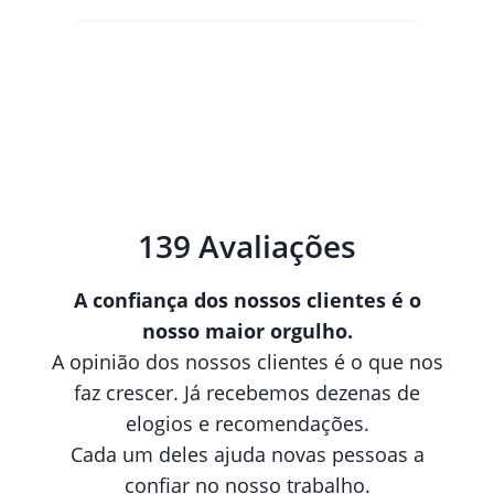
139 Avaliações
A confiança dos nossos clientes é o
nosso maior orgulho.
A opinião dos nossos clientes é o que nos
faz crescer. Já recebemos dezenas de
elogios e recomendações.
Cada um deles ajuda novas pessoas a
confiar no nosso trabalho.