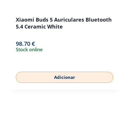
Xiaomi Buds 5 Auriculares Bluetooth
5.4 Ceramic White
98.70
€
Stock online
Adicionar