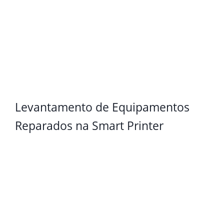
Levantamento de Equipamentos
Reparados na Smart Printer