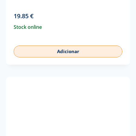
19.85
€
Stock online
Adicionar