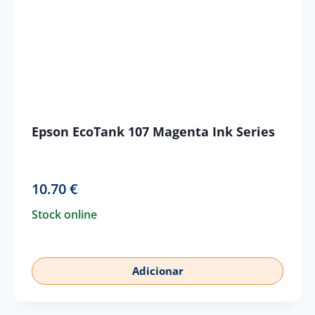
Epson EcoTank 107 Magenta Ink Series
10.70
€
Stock online
Adicionar