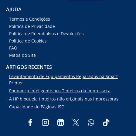
AJUDA
Termos e Condições
Política de Privacidade
Política de Reembolsos e Devoluções
Política de Cookies
FAQ
Mapa do Site
ARTIGOS RECENTES
Levantamento de Equipamentos Reparados na Smart
Printer
Poupança Inteligente nos Tinteiros da Impressora
A HP bloqueia tinteiros não originais nas impressoras
Capacidade de Páginas ISO