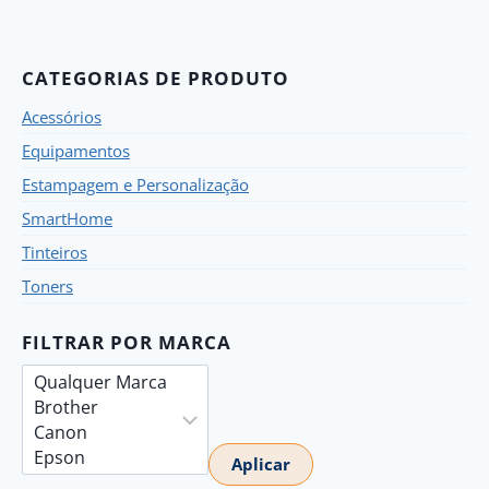
CATEGORIAS DE PRODUTO
Acessórios
Equipamentos
Estampagem e Personalização
SmartHome
Tinteiros
Toners
FILTRAR POR MARCA
Aplicar