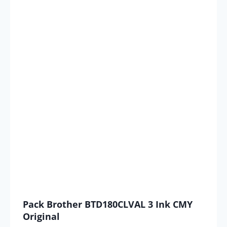
Pack Brother BTD180CLVAL 3 Ink CMY
Original