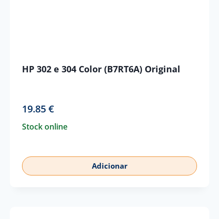
HP 302 e 304 Color (B7RT6A) Original
19.85
€
Stock online
Adicionar