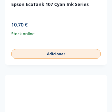
Epson EcoTank 107 Cyan Ink Series
10.70
€
Stock online
Adicionar