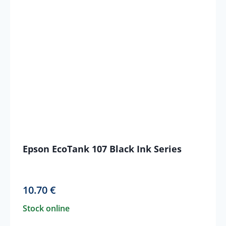
Epson EcoTank 107 Black Ink Series
10.70
€
Stock online