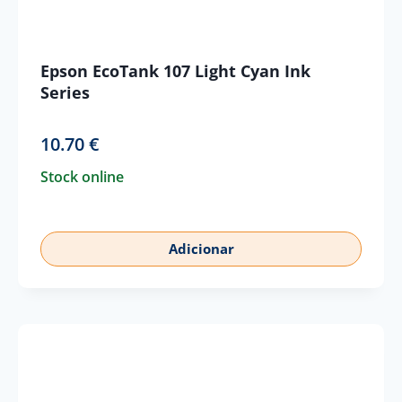
Epson EcoTank 107 Light Cyan Ink
Series
10.70
€
Stock online
Adicionar