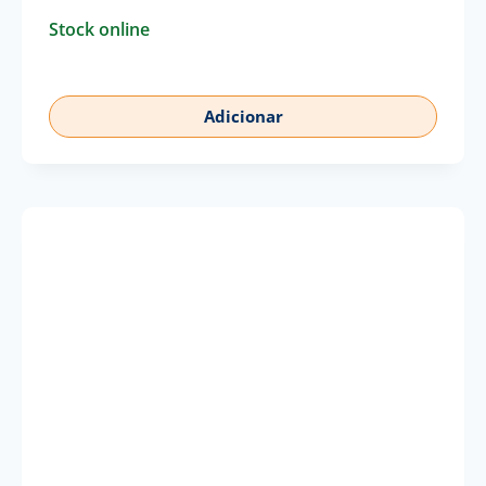
Stock online
Adicionar