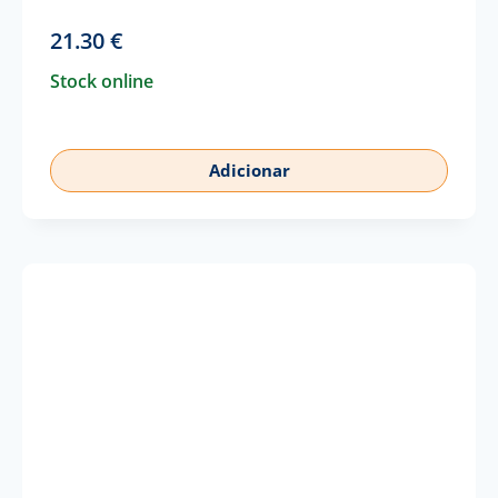
21.30
€
Stock online
Adicionar