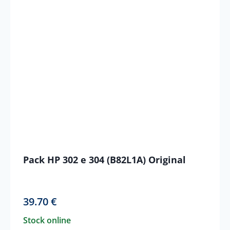
Pack HP 302 e 304 (B82L1A) Original
39.70
€
Stock online