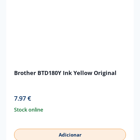
Brother BTD180Y Ink Yellow Original
7.97
€
Stock online
Adicionar