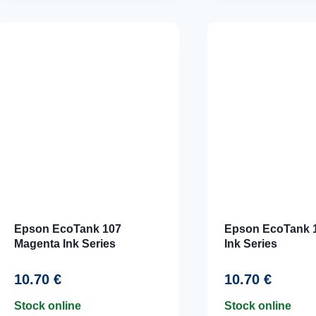
Epson EcoTank 107
Epson EcoTank 
Magenta Ink Series
Ink Series
10.70
€
10.70
€
Stock online
Stock online