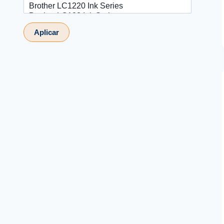
Aplicar