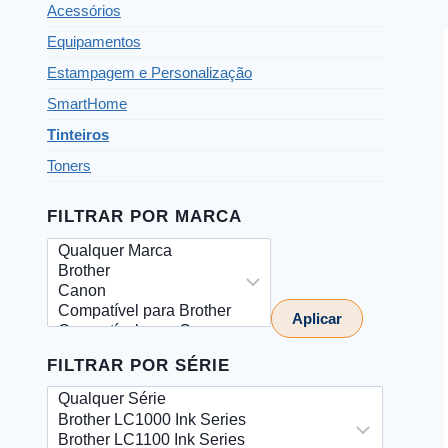
Acessórios
Equipamentos
Estampagem e Personalização
SmartHome
Tinteiros
Toners
FILTRAR POR MARCA
Aplicar
FILTRAR POR SÉRIE