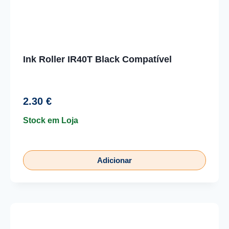
Ink Roller IR40T Black Compatível
2.30
€
Stock em Loja
Adicionar