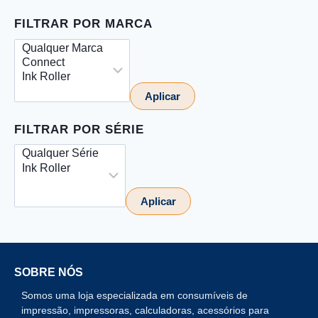
FILTRAR POR MARCA
Aplicar
FILTRAR POR SÉRIE
Aplicar
SOBRE NÓS
Somos uma loja especializada em consumíveis de
impressão, impressoras, calculadoras, acessórios para