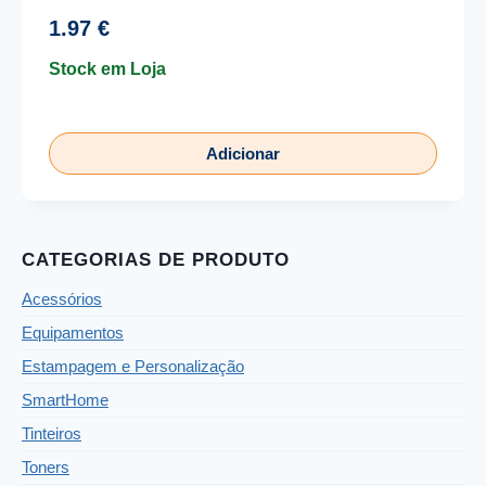
1.97
€
Stock em Loja
Adicionar
CATEGORIAS DE PRODUTO
Acessórios
Equipamentos
Estampagem e Personalização
SmartHome
Tinteiros
Toners