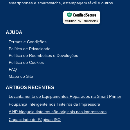
smartphones e smartwatchs, estampagem têxtil e outros.
Certified Secure
Verified by Trustindex
AJUDA
Termos e Condições
Política de Privacidade
Política de Reembolsos e Devoluções
Política de Cookies
FAQ
Mapa do Site
ARTIGOS RECENTES
Levantamento de Equipamentos Reparados na Smart Printer
Poupança Inteligente nos Tinteiros da Impressora
A HP bloqueia tinteiros não originais nas impressoras
Capacidade de Páginas ISO