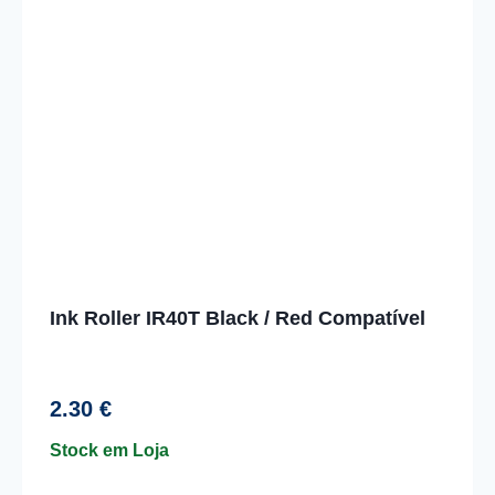
Ink Roller IR40T Black / Red Compatível
2.30
€
Stock em Loja