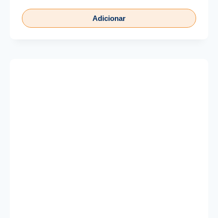
Adicionar