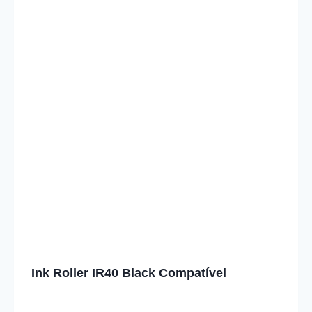
Ink Roller IR40 Black Compatível