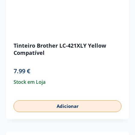
Tinteiro Brother LC-421XLY Yellow
Compatível
7.99
€
Stock em Loja
Adicionar