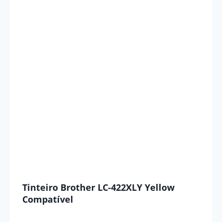
Tinteiro Brother LC-422XLY Yellow
Compatível