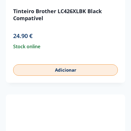
Tinteiro Brother LC426XLBK Black
Compatível
24.90
€
Stock online
Adicionar