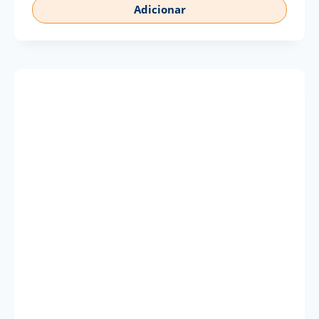
Adicionar