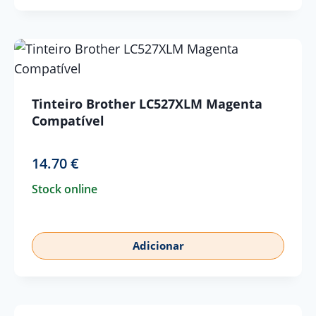
Tinteiro Brother LC527XLM Magenta
Compatível
14.70
€
Stock online
Adicionar