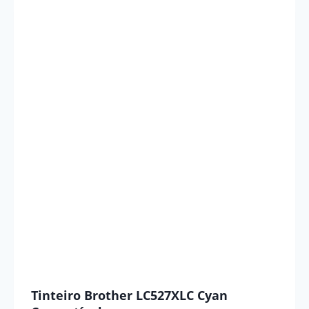
Tinteiro Brother LC527XLC Cyan