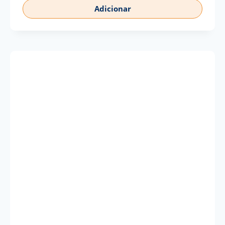
Adicionar