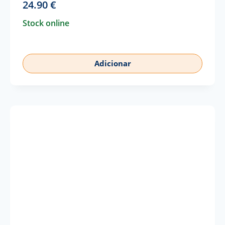
24.90
€
Stock online
Adicionar