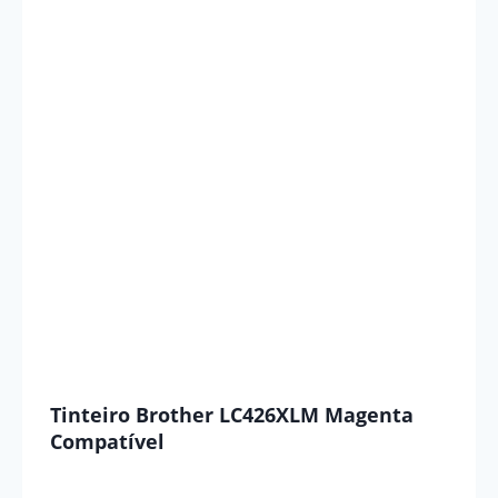
Tinteiro Brother LC426XLM Magenta
Compatível