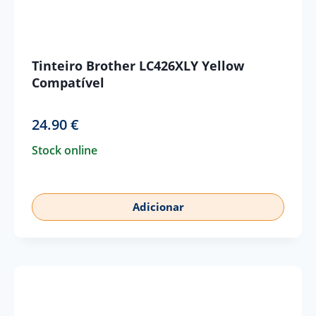
Tinteiro Brother LC426XLY Yellow
Compatível
24.90
€
Stock online
Adicionar