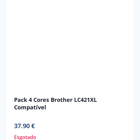
Pack 4 Cores Brother LC421XL
Compatível
37.90
€
Esgotado