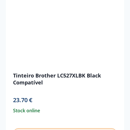
Tinteiro Brother LC527XLBK Black
Compatível
23.70
€
Stock online