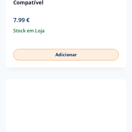
Compatível
7.99
€
Stock em Loja
Adicionar