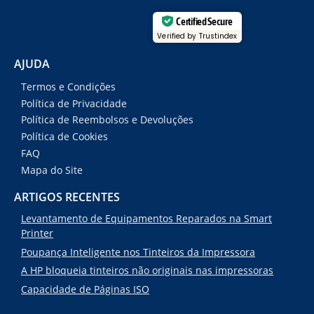
Certified Secure
Verified by Trustindex
AJUDA
Termos e Condições
Política de Privacidade
Política de Reembolsos e Devoluções
Política de Cookies
FAQ
Mapa do Site
ARTIGOS RECENTES
Levantamento de Equipamentos Reparados na Smart
Printer
Poupança Inteligente nos Tinteiros da Impressora
A HP bloqueia tinteiros não originais nas impressoras
Capacidade de Páginas ISO