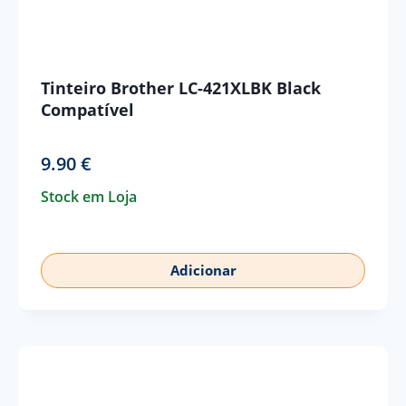
Tinteiro Brother LC-421XLBK Black
Compatível
9.90
€
Stock em Loja
Adicionar