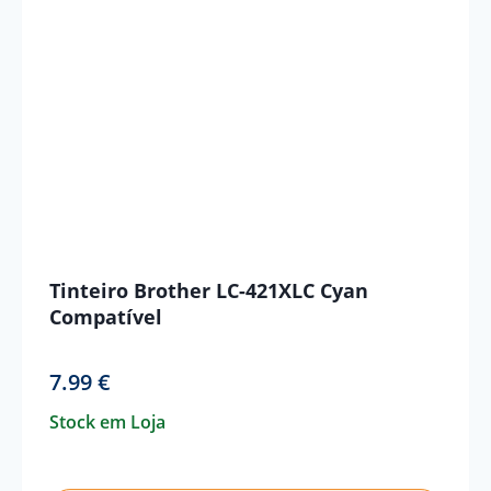
Tinteiro Brother LC-421XLC Cyan
Compatível
7.99
€
Stock em Loja