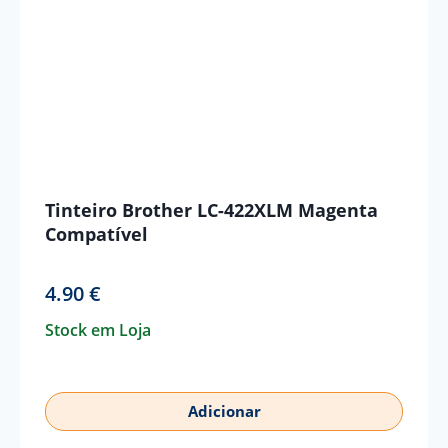
Tinteiro Brother LC-422XLM Magenta
Compatível
4.90
€
Stock em Loja
Adicionar