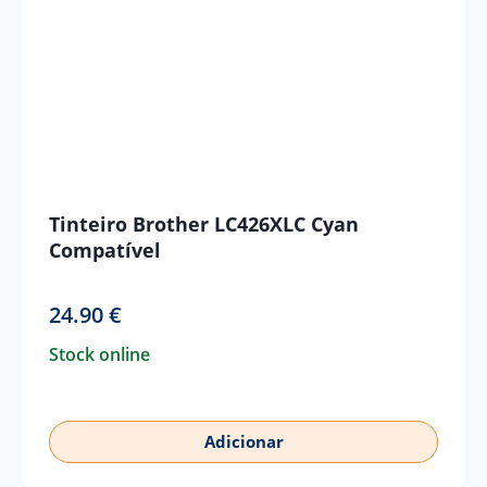
Tinteiro Brother LC426XLC Cyan
Compatível
24.90
€
Stock online
Adicionar