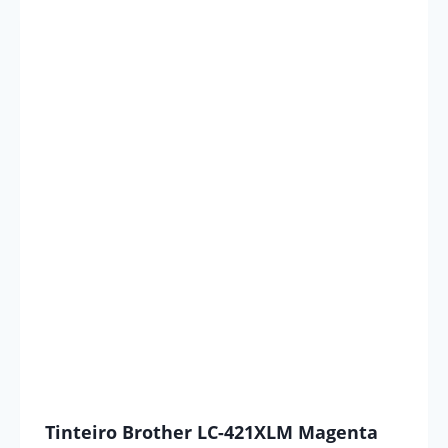
Tinteiro Brother LC-421XLM Magenta