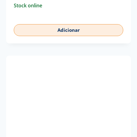
Stock online
Adicionar