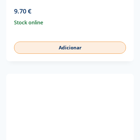
9.70
€
Stock online
Adicionar