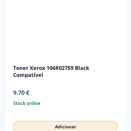
Toner Xerox 106R02759 Black
Compatível
9.70
€
Stock online
Adicionar