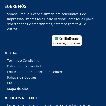
SOBRE NÓS
Somos uma loja especializada em consumíveis de
impressão, impressoras, calculadoras, acessórios para
smartphones e smartwatchs, estampagem têxtil e
outros.
Certified Secure
Verified by Trustindex
AJUDA
Termos e Condições
Política de Privacidade
Política de Reembolsos e Devoluções
Política de Cookies
FAQ
Mapa do Site
ARTIGOS RECENTES
Levantamento de Equipamentos Reparados na Smart