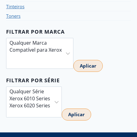
Tinteiros
Toners
FILTRAR POR MARCA
Aplicar
FILTRAR POR SÉRIE
Aplicar