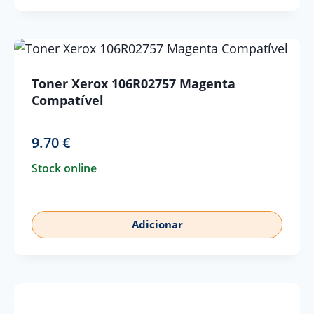
Toner Xerox 106R02757 Magenta
Compatível
9.70
€
Stock online
Adicionar