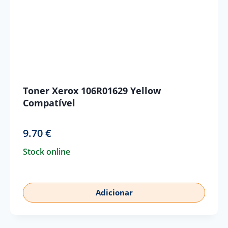
Toner Xerox 106R01629 Yellow
Compatível
9.70
€
Stock online
Adicionar