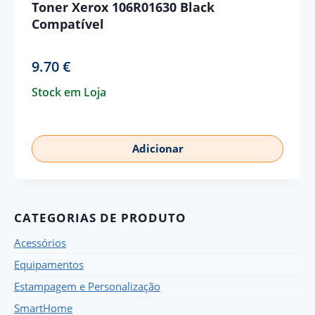
Toner Xerox 106R01630 Black
Compatível
9.70
€
Stock em Loja
Adicionar
CATEGORIAS DE PRODUTO
Acessórios
Equipamentos
Estampagem e Personalização
SmartHome