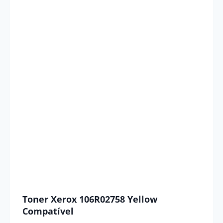
Toner Xerox 106R02758 Yellow
Compatível