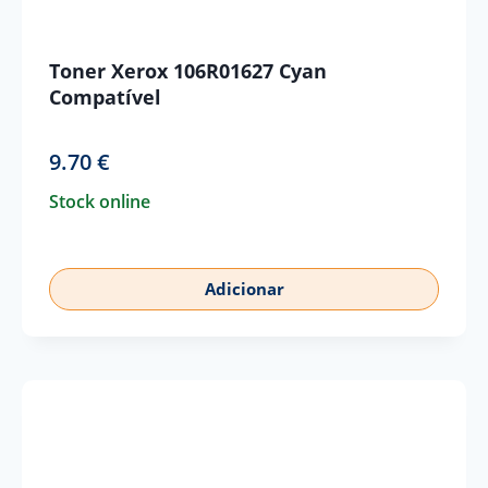
Toner Xerox 106R01627 Cyan
Compatível
9.70
€
Stock online
Adicionar