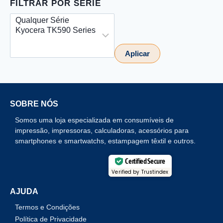
FILTRAR POR SÉRIE
Aplicar
SOBRE NÓS
Somos uma loja especializada em consumíveis de
impressão, impressoras, calculadoras, acessórios para
smartphones e smartwatchs, estampagem têxtil e outros.
Certified Secure
Verified by Trustindex
AJUDA
Termos e Condições
Política de Privacidade