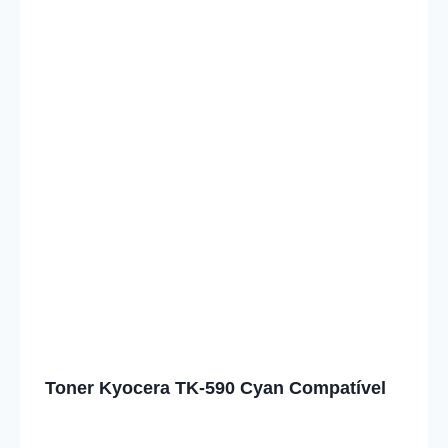
Toner Kyocera TK-590 Cyan Compatível