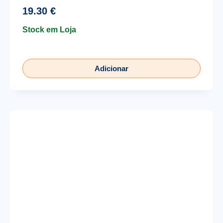
19.30
€
Stock em Loja
Adicionar