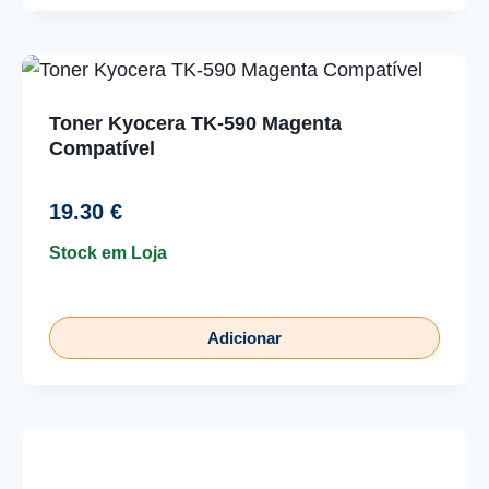
Toner Kyocera TK-590 Magenta
Compatível
19.30
€
Stock em Loja
Adicionar