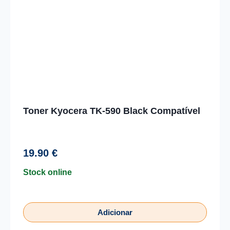
Toner Kyocera TK-590 Black Compatível
19.90
€
Stock online
Adicionar