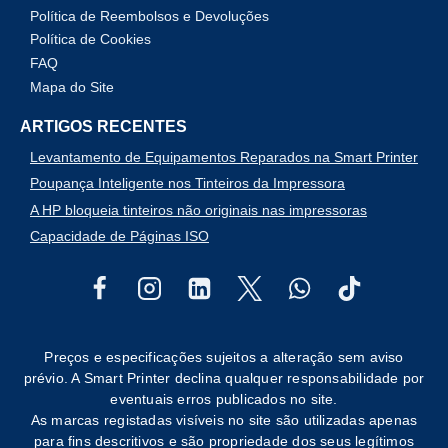
Política de Reembolsos e Devoluções
Política de Cookies
FAQ
Mapa do Site
ARTIGOS RECENTES
Levantamento de Equipamentos Reparados na Smart Printer
Poupança Inteligente nos Tinteiros da Impressora
A HP bloqueia tinteiros não originais nas impressoras
Capacidade de Páginas ISO
Preços e especificações sujeitos a alteração sem aviso
prévio. A Smart Printer declina qualquer responsabilidade por
eventuais erros publicados no site.
As marcas registadas visíveis no site são utilizadas apenas
para fins descritivos e são propriedade dos seus legítimos