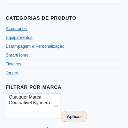
CATEGORIAS DE PRODUTO
Acessórios
Equipamentos
Estampagem e Personalização
SmartHome
Tinteiros
Toners
FILTRAR POR MARCA
Aplicar