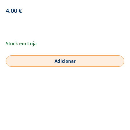
4.00
€
Stock em Loja
Adicionar