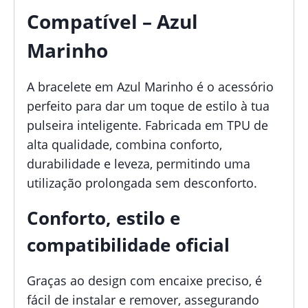
Compatível – Azul
Marinho
A bracelete em Azul Marinho é o acessório
perfeito para dar um toque de estilo à tua
pulseira inteligente. Fabricada em TPU de
alta qualidade, combina conforto,
durabilidade e leveza, permitindo uma
utilização prolongada sem desconforto.
Conforto, estilo e
compatibilidade oficial
Graças ao design com encaixe preciso, é
fácil de instalar e remover, assegurando