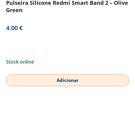
Pulseira Silicone Redmi Smart Band 2 – Olive
Green
4.00
€
Stock online
Adicionar