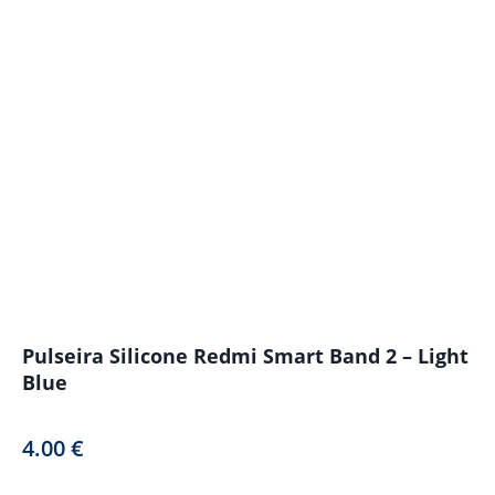
Pulseira Silicone Redmi Smart Band 2 – Light
Blue
4.00
€