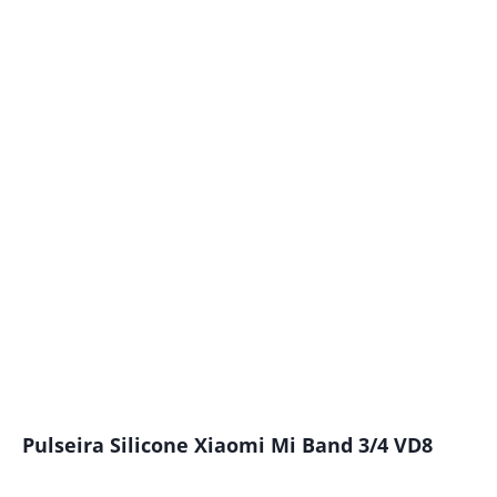
Pulseira Silicone Xiaomi Mi Band 3/4 VD8