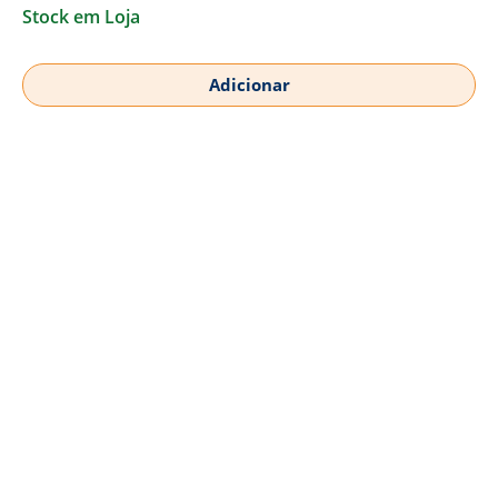
Stock em Loja
Adicionar