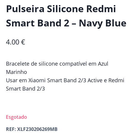
Pulseira Silicone Redmi
Smart Band 2 – Navy Blue
4.00
€
Bracelete de silicone compatível em Azul
Marinho
Usar em Xiaomi Smart Band 2/3 Active e Redmi
Smart Band 2/3
Esgotado
REF:
XLF230206269MB