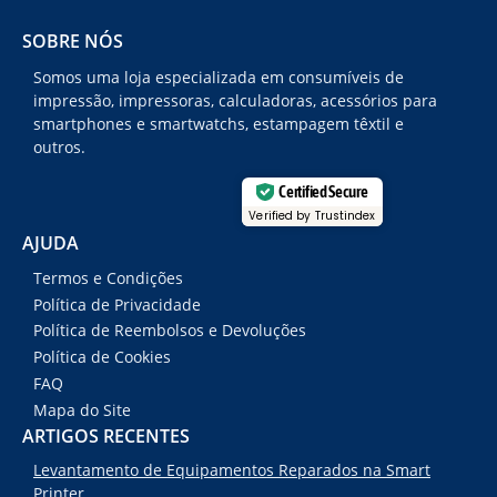
SOBRE NÓS
Somos uma loja especializada em consumíveis de
impressão, impressoras, calculadoras, acessórios para
smartphones e smartwatchs, estampagem têxtil e
outros.
Certified Secure
Verified by Trustindex
AJUDA
Termos e Condições
Política de Privacidade
Política de Reembolsos e Devoluções
Política de Cookies
FAQ
Mapa do Site
ARTIGOS RECENTES
Levantamento de Equipamentos Reparados na Smart
Printer