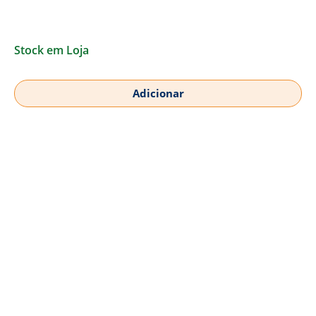
Stock em Loja
Adicionar