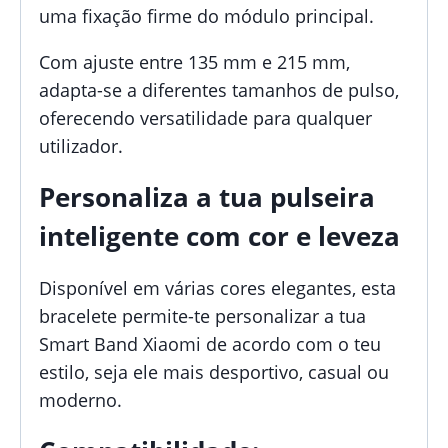
uma fixação firme do módulo principal.
Com ajuste entre 135 mm e 215 mm,
adapta-se a diferentes tamanhos de pulso,
oferecendo versatilidade para qualquer
utilizador.
Personaliza a tua pulseira
inteligente com cor e leveza
Disponível em várias cores elegantes, esta
bracelete permite-te personalizar a tua
Smart Band Xiaomi de acordo com o teu
estilo, seja ele mais desportivo, casual ou
moderno.