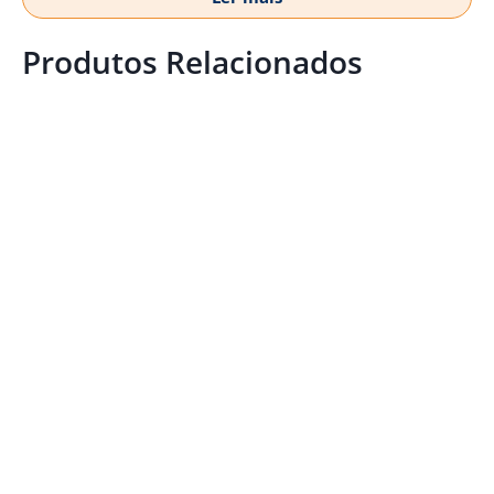
Produtos Relacionados