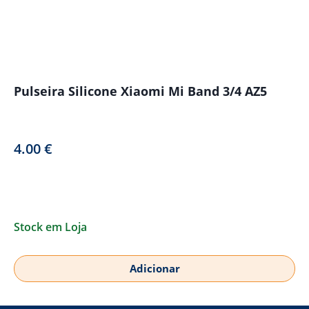
Pulseira Silicone Xiaomi Mi Band 3/4 AZ5
4.00
€
Stock em Loja
Adicionar