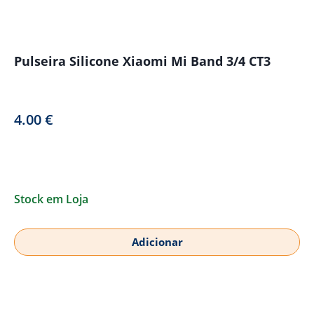
Pulseira Silicone Xiaomi Mi Band 3/4 CT3
4.00
€
Stock em Loja
Adicionar