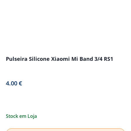
Pulseira Silicone Xiaomi Mi Band 3/4 RS1
4.00
€
Stock em Loja