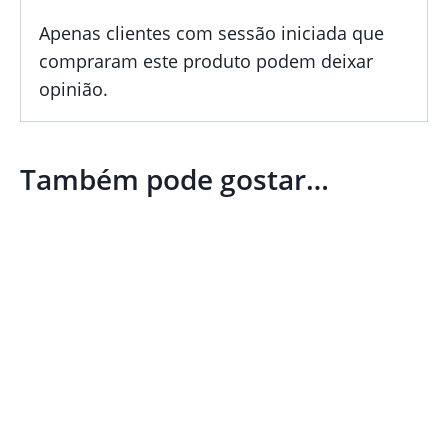
Apenas clientes com sessão iniciada que
compraram este produto podem deixar
opinião.
Também pode gostar…