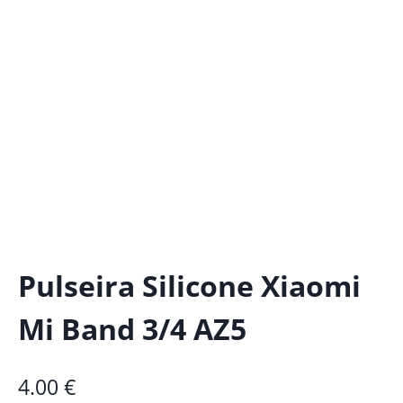
Pulseira Silicone Xiaomi
Mi Band 3/4 AZ5
4.00
€