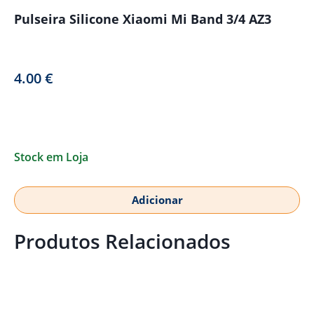
Pulseira Silicone Xiaomi Mi Band 3/4 AZ3
4.00
€
Stock em Loja
Adicionar
Produtos Relacionados