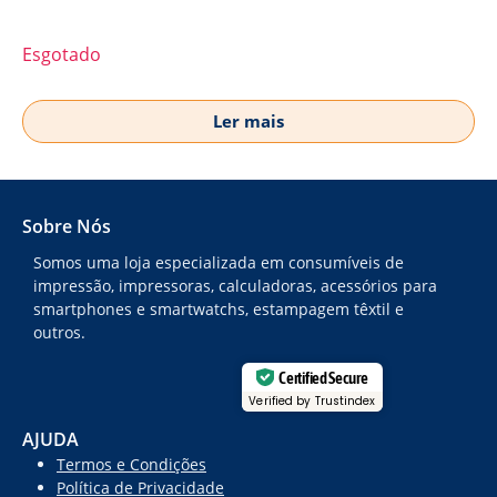
Esgotado
Ler mais
Sobre Nós
Somos uma loja especializada em consumíveis de
impressão, impressoras, calculadoras, acessórios para
smartphones e smartwatchs, estampagem têxtil e
outros.
Certified Secure
Verified by Trustindex
AJUDA
Termos e Condições
Política de Privacidade