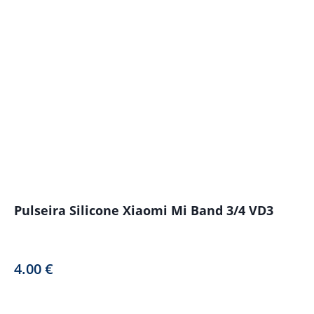
Pulseira Silicone Xiaomi Mi Band 3/4 VD3
4.00
€