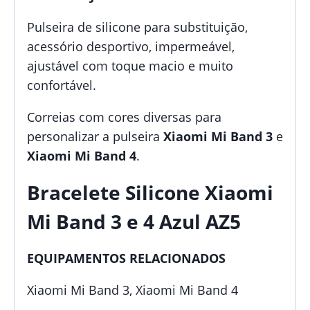
Pulseira de silicone para substituição,
acessório desportivo, impermeável,
ajustável com toque macio e muito
confortável.
Correias com cores diversas para
personalizar a pulseira
Xiaomi Mi Band 3
e
Xiaomi Mi Band 4
.
Bracelete Silicone Xiaomi
Mi Band 3 e 4 Azul AZ5
EQUIPAMENTOS RELACIONADOS
Xiaomi Mi Band 3, Xiaomi Mi Band 4