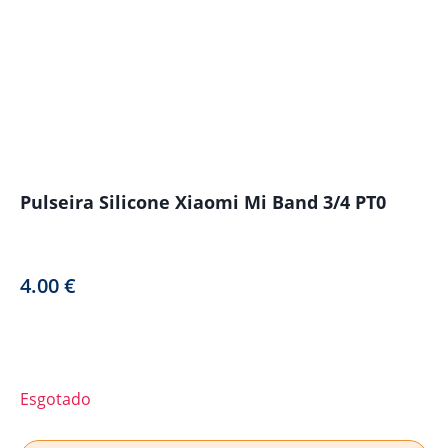
Pulseira Silicone Xiaomi Mi Band 3/4 PT0
4.00
€
Esgotado