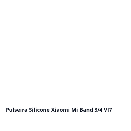
Pulseira Silicone Xiaomi Mi Band 3/4 VI7