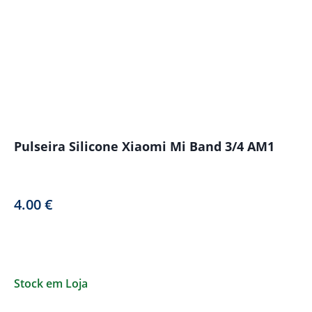
Pulseira Silicone Xiaomi Mi Band 3/4 AM1
4.00
€
Stock em Loja