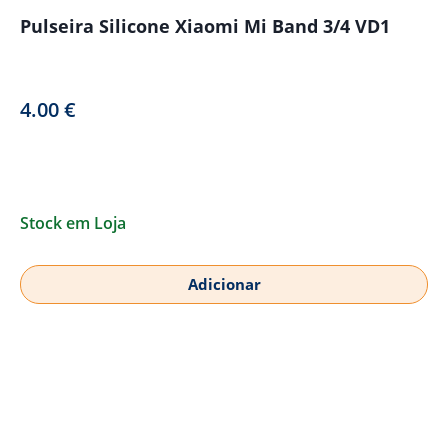
Pulseira Silicone Xiaomi Mi Band 3/4 VD1
4.00
€
Stock em Loja
Adicionar