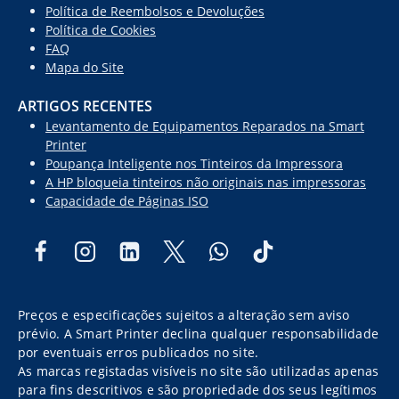
Política de Reembolsos e Devoluções
Política de Cookies
FAQ
Mapa do Site
ARTIGOS RECENTES
Levantamento de Equipamentos Reparados na Smart
Printer
Poupança Inteligente nos Tinteiros da Impressora
A HP bloqueia tinteiros não originais nas impressoras
Capacidade de Páginas ISO
Preços e especificações sujeitos a alteração sem aviso
prévio. A Smart Printer declina qualquer responsabilidade
por eventuais erros publicados no site.
As marcas registadas visíveis no site são utilizadas apenas
para fins descritivos e são propriedade dos seus legítimos