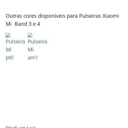
Outras cores disponíveis para Pulseiras Xiaomi
Mi Band 3 e 4