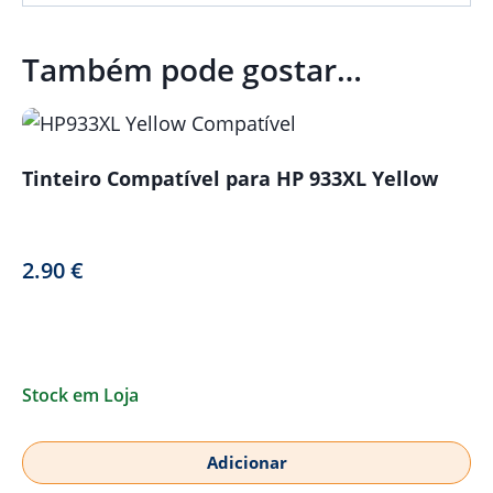
Também pode gostar…
Tinteiro Compatível para HP 933XL Yellow
2.90
€
Stock em Loja
Adicionar