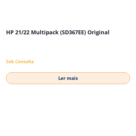
HP 21/22 Multipack (SD367EE) Original
Sob Consulta
Ler mais