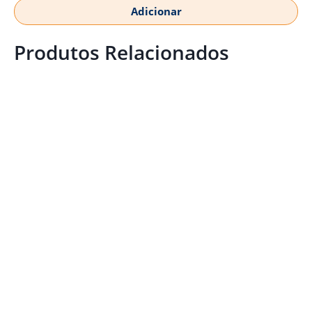
Adicionar
Produtos Relacionados