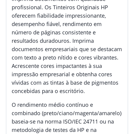
profissional. Os Tinteiros Originais HP
oferecem fiabilidade impressionante,
desempenho fiável, rendimento em
número de páginas consistente e
resultados duradouros. Imprima
documentos empresariais que se destacam
com texto a preto nítido e cores vibrantes.
Acrescente cores impactantes à sua
impressão empresarial e obtenha cores
vívidas com as tintas à base de pigmentos
concebidas para o escritório.
O rendimento médio contínuo e
combinado (preto/ciano/magenta/amarelo)
baseia-se na norma ISO/IEC 24711 ou na
metodologia de testes da HP e na