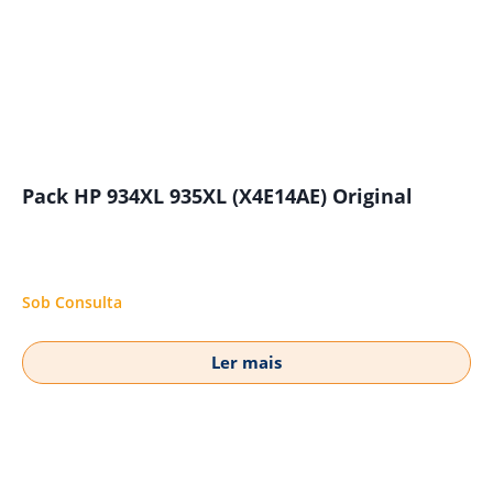
Pack HP 934XL 935XL (X4E14AE) Original
Sob Consulta
Ler mais