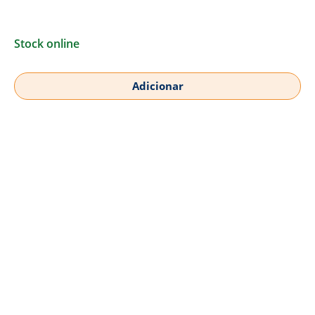
Stock online
Adicionar