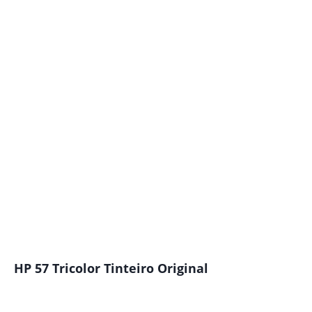
HP 57 Tricolor Tinteiro Original