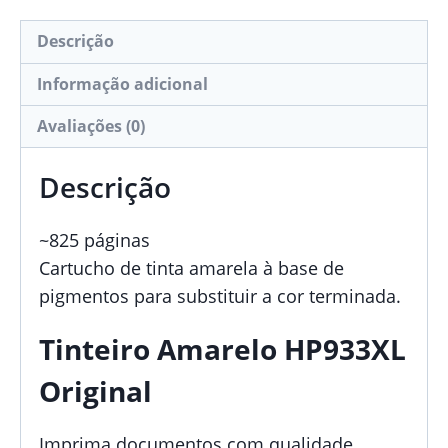
Descrição
Informação adicional
Avaliações (0)
Descrição
~825 páginas
Cartucho de tinta amarela à base de
pigmentos para substituir a cor terminada.
Tinteiro Amarelo HP933XL
Original
Imprima documentos com qualidade