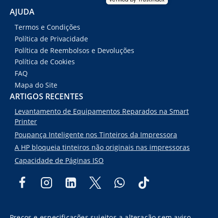
AJUDA
Termos e Condições
Política de Privacidade
Política de Reembolsos e Devoluções
Política de Cookies
FAQ
Mapa do Site
ARTIGOS RECENTES
Levantamento de Equipamentos Reparados na Smart
Printer
Poupança Inteligente nos Tinteiros da Impressora
A HP bloqueia tinteiros não originais nas impressoras
Capacidade de Páginas ISO
Preços e especificações sujeitos a alteração sem aviso