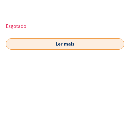
Esgotado
Ler mais