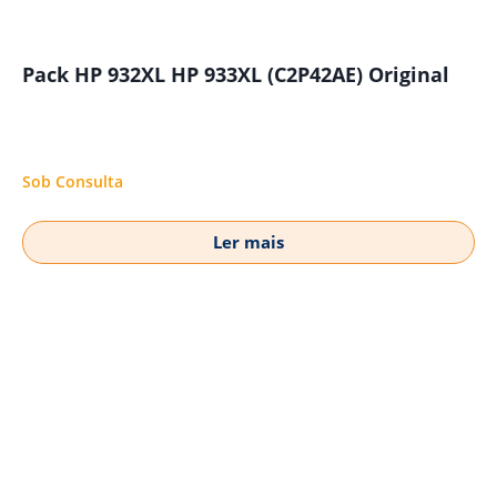
Pack HP 932XL HP 933XL (C2P42AE) Original
Sob Consulta
Ler mais