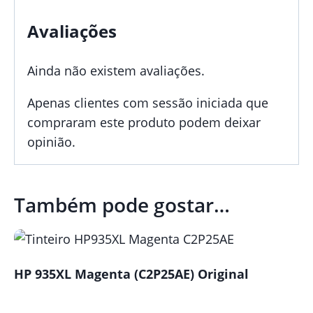
Avaliações
Ainda não existem avaliações.
Apenas clientes com sessão iniciada que
compraram este produto podem deixar
opinião.
Também pode gostar…
HP 935XL Magenta (C2P25AE) Original