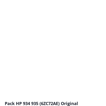
Pack HP 934 935 (6ZC72AE) Original