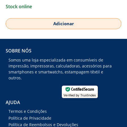
Stock online
Adicionar
SOBRE NÓS
Somos uma loja especializada em consumíveis de
impressão, impressoras, calculadoras, acessórios para
smartphones e smartwatchs, estampagem têxtil e
outros.
Certified Secure
Verified by Trustindex
AJUDA
Termos e Condições
Política de Privacidade
Política de Reembolsos e Devoluções