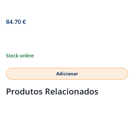
84.70
€
Stock online
Adicionar
Produtos Relacionados