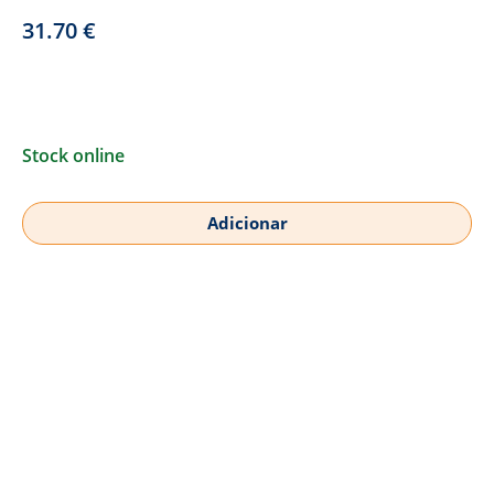
31.70
€
Stock online
Adicionar