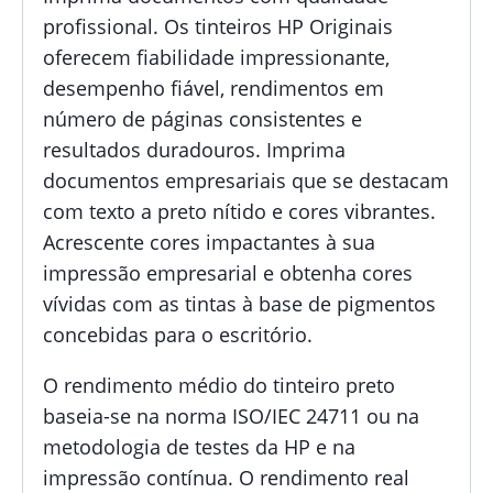
profissional. Os tinteiros HP Originais
oferecem fiabilidade impressionante,
desempenho fiável, rendimentos em
número de páginas consistentes e
resultados duradouros. Imprima
documentos empresariais que se destacam
com texto a preto nítido e cores vibrantes.
Acrescente cores impactantes à sua
impressão empresarial e obtenha cores
vívidas com as tintas à base de pigmentos
concebidas para o escritório.
O rendimento médio do tinteiro preto
baseia-se na norma ISO/IEC 24711 ou na
metodologia de testes da HP e na
impressão contínua. O rendimento real