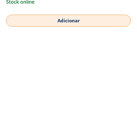
Stock online
Adicionar