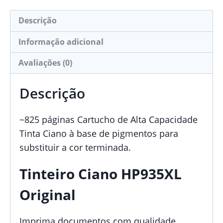
Descrição
Informação adicional
Avaliações (0)
Descrição
~825 páginas Cartucho de Alta Capacidade
Tinta Ciano à base de pigmentos para
substituir a cor terminada.
Tinteiro Ciano HP935XL
Original
Imprima documentos com qualidade