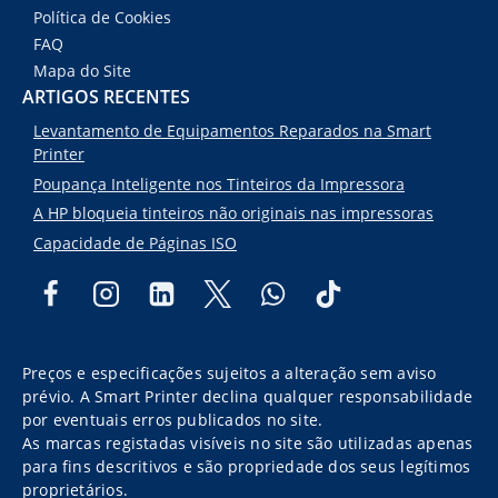
Política de Cookies
FAQ
Mapa do Site
ARTIGOS RECENTES
Levantamento de Equipamentos Reparados na Smart
Printer
Poupança Inteligente nos Tinteiros da Impressora
A HP bloqueia tinteiros não originais nas impressoras
Capacidade de Páginas ISO
Preços e especificações sujeitos a alteração sem aviso
prévio. A Smart Printer declina qualquer responsabilidade
por eventuais erros publicados no site.
As marcas registadas visíveis no site são utilizadas apenas
para fins descritivos e são propriedade dos seus legítimos
proprietários.