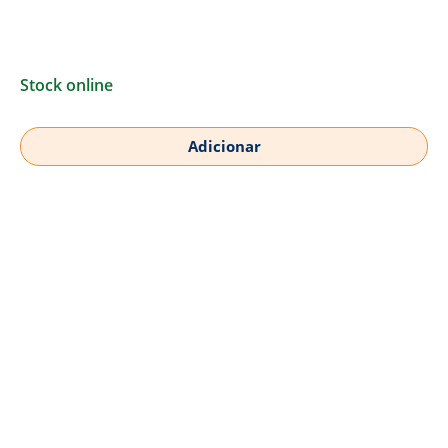
Stock online
Adicionar