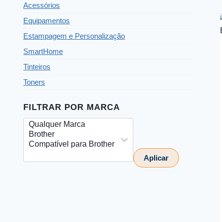
Acessórios
Equipamentos
Estampagem e Personalização
SmartHome
Tinteiros
Toners
FILTRAR POR MARCA
Aplicar