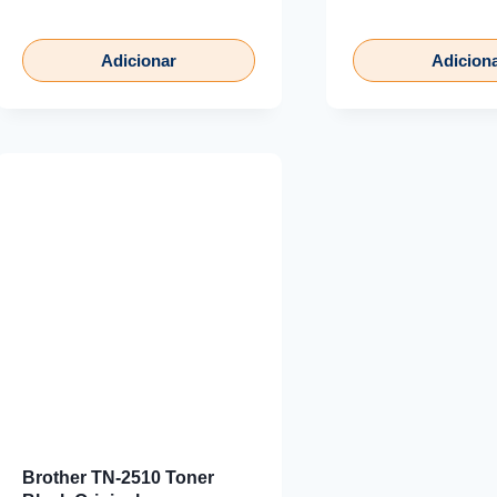
Adicionar
Adicion
Brother TN-2510 Toner