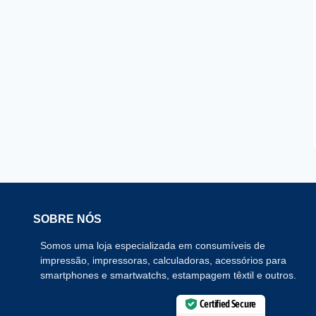
SOBRE NÓS
Somos uma loja especializada em consumíveis de
impressão, impressoras, calculadoras, acessórios para
smartphones e smartwatchs, estampagem têxtil e outros.
Certified Secure