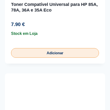
Toner Compatível Universal para HP 85A,
78A, 36A e 35A Eco
7.90
€
Stock em Loja
Adicionar