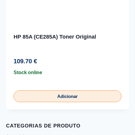
HP 85A (CE285A) Toner Original
109.70
€
Stock online
Adicionar
CATEGORIAS DE PRODUTO