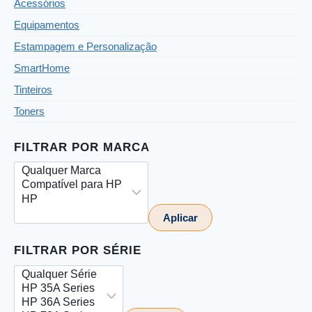
Acessórios
Equipamentos
Estampagem e Personalização
SmartHome
Tinteiros
Toners
FILTRAR POR MARCA
Aplicar
FILTRAR POR SÉRIE