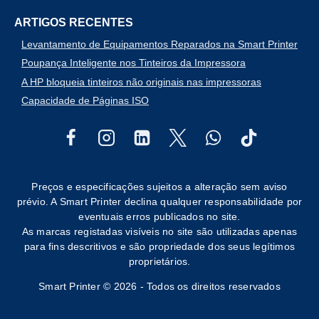
ARTIGOS RECENTES
Levantamento de Equipamentos Reparados na Smart Printer
Poupança Inteligente nos Tinteiros da Impressora
A HP bloqueia tinteiros não originais nas impressoras
Capacidade de Páginas ISO
Preços e especificações sujeitos a alteração sem aviso
prévio. A Smart Printer declina qualquer responsabilidade por
eventuais erros publicados no site.
As marcas registadas visíveis no site são utilizadas apenas
para fins descritivos e são propriedade dos seus legítimos
proprietários.
Smart Printer © 2026 - Todos os direitos reservados