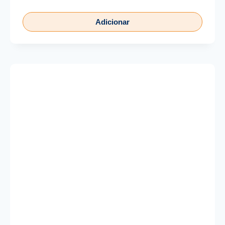
Adicionar