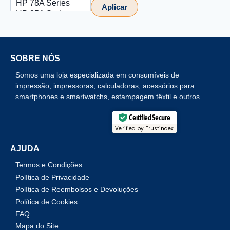
Aplicar
SOBRE NÓS
Somos uma loja especializada em consumíveis de
impressão, impressoras, calculadoras, acessórios para
smartphones e smartwatchs, estampagem têxtil e outros.
Certified Secure
Verified by Trustindex
AJUDA
Termos e Condições
Política de Privacidade
Política de Reembolsos e Devoluções
Política de Cookies
FAQ
Mapa do Site