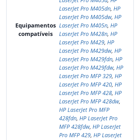
LaserJet Pro M405dn
,
HP
LaserJet Pro M405dw
,
HP
Equipamentos
LaserJet Pro M405n
,
HP
compatíveis
LaserJet Pro M428n
,
HP
LaserJet Pro M429
,
HP
LaserJet Pro M429dw
,
HP
LaserJet Pro M429fdn
,
HP
LaserJet Pro M429fdw
,
HP
LaserJet Pro MFP 329
,
HP
LaserJet Pro MFP 420
,
HP
LaserJet Pro MFP 428
,
HP
LaserJet Pro MFP 428dw
,
HP LaserJet Pro MFP
428fdn
,
HP LaserJet Pro
MFP 428fdw
,
HP LaserJet
Pro MFP 429
,
HP LaserJet