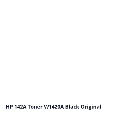
HP 142A Toner W1420A Black Original