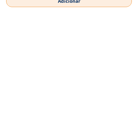
Adicionar