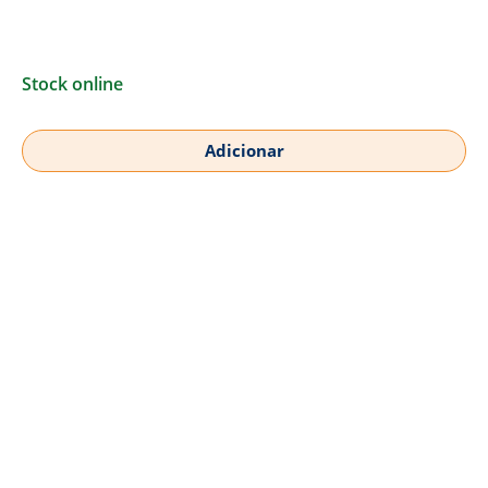
Stock online
Adicionar