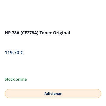
HP 78A (CE278A) Toner Original
119.70
€
Stock online
Adicionar