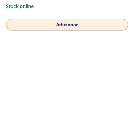
Stock online
Adicionar