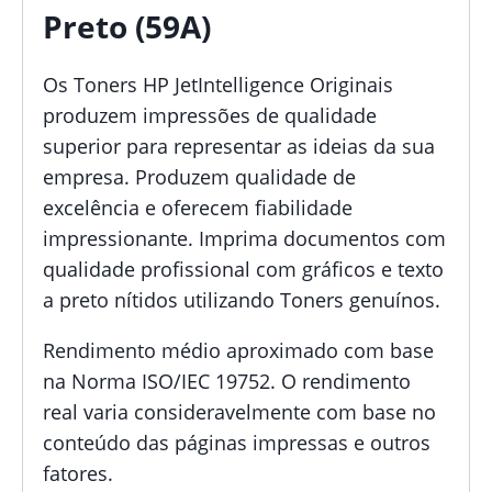
Preto (59A)
Os Toners HP JetIntelligence Originais
produzem impressões de qualidade
superior para representar as ideias da sua
empresa. Produzem qualidade de
excelência e oferecem fiabilidade
impressionante. Imprima documentos com
qualidade profissional com gráficos e texto
a preto nítidos utilizando Toners genuínos.
Rendimento médio aproximado com base
na Norma ISO/IEC 19752. O rendimento
real varia consideravelmente com base no
conteúdo das páginas impressas e outros
fatores.