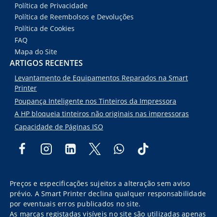
Política de Privacidade
Política de Reembolsos e Devoluções
Política de Cookies
FAQ
Mapa do Site
ARTIGOS RECENTES
Levantamento de Equipamentos Reparados na Smart
Printer
Poupança Inteligente nos Tinteiros da Impressora
A HP bloqueia tinteiros não originais nas impressoras
Capacidade de Páginas ISO
Preços e especificações sujeitos a alteração sem aviso
prévio. A Smart Printer declina qualquer responsabilidade
por eventuais erros publicados no site.
As marcas registadas visíveis no site são utilizadas apenas