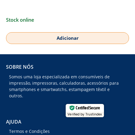
Stock online
Adicionar
SOBRE NÓS
Somos uma loja especializada em consumíveis de
impressão, impressoras, calculadoras, acessórios para
smartphones e smartwatchs, estampagem têxtil e
outros.
Certified Secure
Verified by Trustindex
AJUDA
Termos e Condições