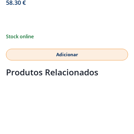
58.30
€
Stock online
Adicionar
Produtos Relacionados