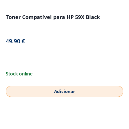
Toner Compatível para HP 59X Black
49.90
€
Stock online
Adicionar