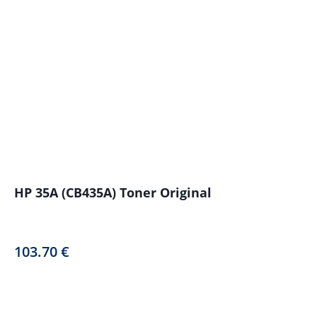
HP 35A (CB435A) Toner Original
103.70
€