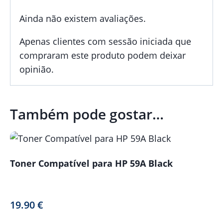
Ainda não existem avaliações.
Apenas clientes com sessão iniciada que
compraram este produto podem deixar
opinião.
Também pode gostar…
Toner Compatível para HP 59A Black
19.90
€