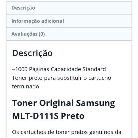
Descrição
Informação adicional
Avaliações (0)
Descrição
~1000 Páginas Capacidade Standard
Toner preto para substituir o cartucho
terminado.
Toner Original Samsung
MLT-D111S Preto
Os cartuchos de toner pretos genuínos da