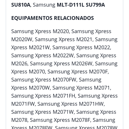
SU810A
, Samsung
MLT-D111L
SU799A
EQUIPAMENTOS RELACIONADOS
Samsung Xpress M2020, Samsung Xpress
M2020W, Samsung Xpress M2021, Samsung
Xpress M2021W, Samsung Xpress M2022,
Samsung Xpress M2022W, Samsung Xpress
M2026, Samsung Xpress M2026W, Samsung
Xpress M2070, Samsung Xpress M2070F,
Samsung Xpress M2070FW, Samsung
Xpress M2070W, Samsung Xpress M2071,
Samsung Xpress M2071FH, Samsung Xpress
M2071FW, Samsung Xpress M2071HW,
Samsung Xpress M2071W, Samsung Xpress
M2078, Samsung Xpress M2078F, Samsung
Xpress M2078FW, Samsung Xpress M2078W