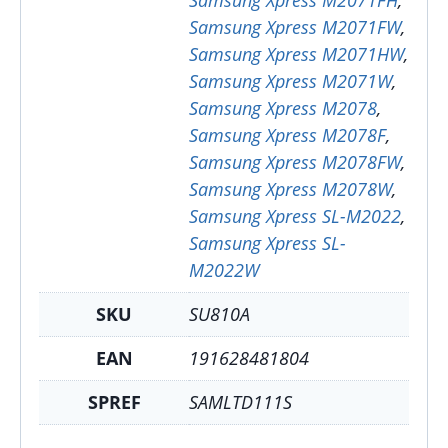
Samsung Xpress M2071FW
,
Samsung Xpress M2071HW
,
Samsung Xpress M2071W
,
Samsung Xpress M2078
,
Samsung Xpress M2078F
,
Samsung Xpress M2078FW
,
Samsung Xpress M2078W
,
Samsung Xpress SL-M2022
,
Samsung Xpress SL-
M2022W
SKU
SU810A
EAN
191628481804
SPREF
SAMLTD111S