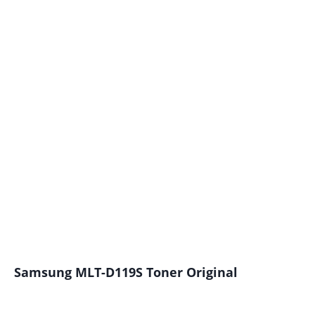
Samsung MLT-D119S Toner Original