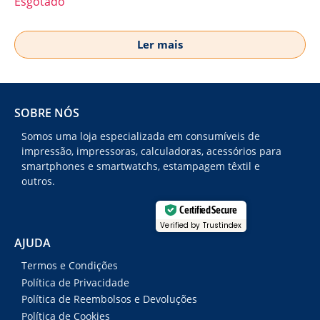
Esgotado
Ler mais
SOBRE NÓS
Somos uma loja especializada em consumíveis de
impressão, impressoras, calculadoras, acessórios para
smartphones e smartwatchs, estampagem têxtil e
outros.
Certified Secure
Verified by Trustindex
AJUDA
Termos e Condições
Política de Privacidade
Política de Reembolsos e Devoluções
Política de Cookies