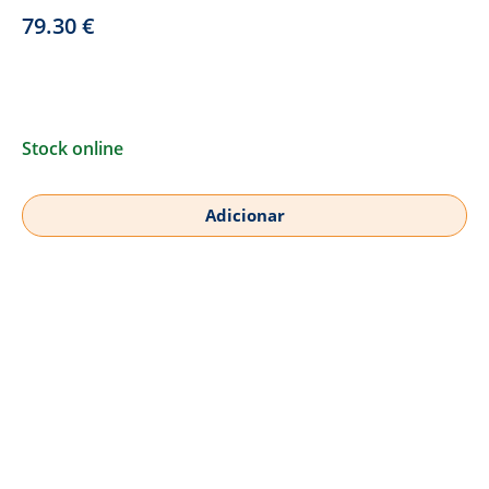
79.30
€
Stock online
Adicionar