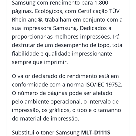
Samsung com rendimento para 1.800
páginas. Ecológicos, com Certificação TÜV
Rheinland®, trabalham em conjunto com a
sua impressora Samsung. Dedicados a
proporcionar as melhores impressões. Irá
desfrutar de um desempenho de topo, total
fiabilidade e qualidade impressionante
sempre que imprimir.
O valor declarado do rendimento está em
conformidade com a norma ISO/IEC 19752.
O número de páginas pode ser afetado
pelo ambiente operacional, o intervalo de
impressão, os gráficos, o tipo e o tamanho
do material de impressão.
Substitui o toner Samsung
MLT-D111S