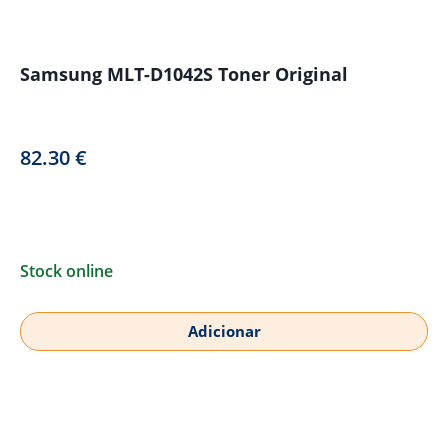
Samsung MLT-D1042S Toner Original
82.30
€
Stock online
Adicionar