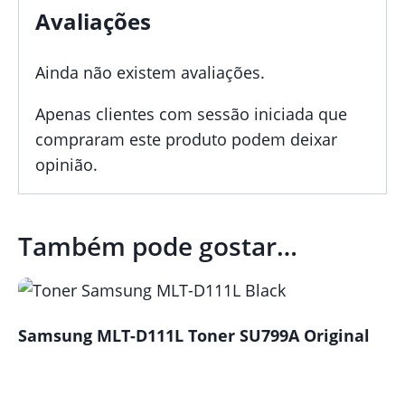
Avaliações
Ainda não existem avaliações.
Apenas clientes com sessão iniciada que
compraram este produto podem deixar
opinião.
Também pode gostar…
Samsung MLT-D111L Toner SU799A Original