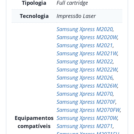
Tipologia
Full cartridge
Tecnologia
Impressão Laser
Samsung Xpress M2020
,
Samsung Xpress M2020W
,
Samsung Xpress M2021
,
Samsung Xpress M2021W
,
Samsung Xpress M2022
,
Samsung Xpress M2022W
,
Samsung Xpress M2026
,
Samsung Xpress M2026W
,
Samsung Xpress M2070
,
Samsung Xpress M2070F
,
Samsung Xpress M2070FW
,
Equipamentos
Samsung Xpress M2070W
,
compatíveis
Samsung Xpress M2071
,
Samsung Xpress M2071FH
,