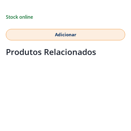
Stock online
Adicionar
Produtos Relacionados