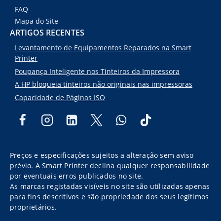
FAQ
Mapa do Site
ARTIGOS RECENTES
Levantamento de Equipamentos Reparados na Smart
Printer
Poupança Inteligente nos Tinteiros da Impressora
A HP bloqueia tinteiros não originais nas impressoras
Capacidade de Páginas ISO
Preços e especificações sujeitos a alteração sem aviso
prévio. A Smart Printer declina qualquer responsabilidade
por eventuais erros publicados no site.
As marcas registadas visíveis no site são utilizadas apenas
para fins descritivos e são propriedade dos seus legítimos
proprietários.