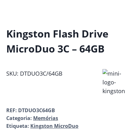
Kingston Flash Drive
MicroDuo 3C – 64GB
SKU: DTDUO3C/64GB
REF:
DTDUO3C64GB
Categoria:
Memórias
Etiqueta:
Kingston MicroDuo