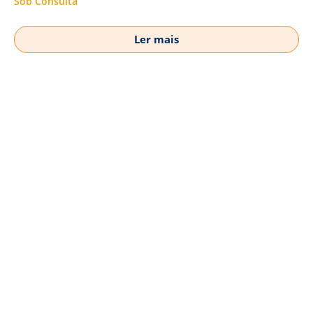
Sob Consulta
Ler mais