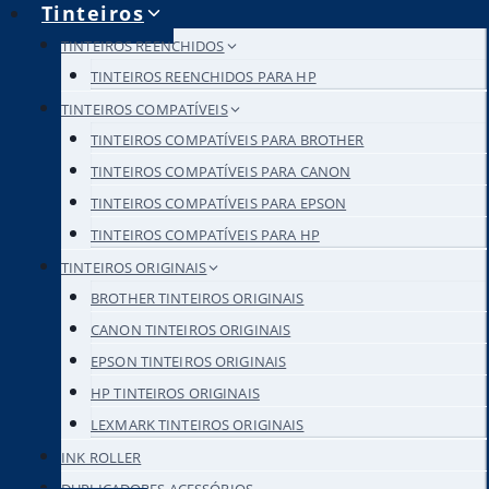
Tinteiros
TINTEIROS REENCHIDOS
TINTEIROS REENCHIDOS PARA HP
TINTEIROS COMPATÍVEIS
TINTEIROS COMPATÍVEIS PARA BROTHER
TINTEIROS COMPATÍVEIS PARA CANON
TINTEIROS COMPATÍVEIS PARA EPSON
TINTEIROS COMPATÍVEIS PARA HP
TINTEIROS ORIGINAIS
BROTHER TINTEIROS ORIGINAIS
CANON TINTEIROS ORIGINAIS
EPSON TINTEIROS ORIGINAIS
HP TINTEIROS ORIGINAIS
LEXMARK TINTEIROS ORIGINAIS
INK ROLLER