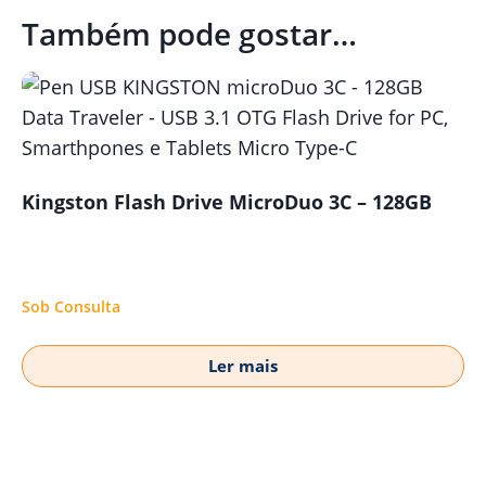
Também pode gostar…
Kingston Flash Drive MicroDuo 3C – 128GB
Sob Consulta
Ler mais