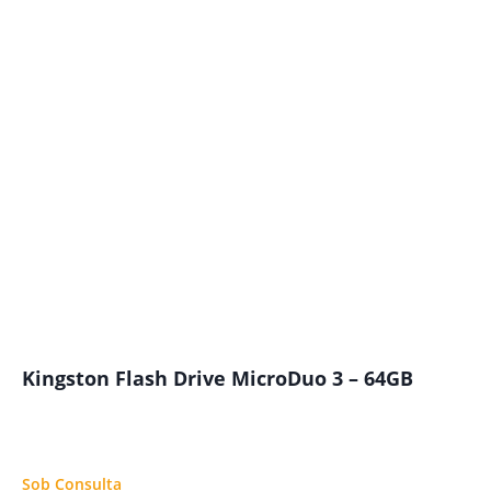
Kingston Flash Drive MicroDuo 3 – 64GB
Sob Consulta