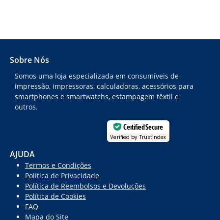
Sobre Nós
Somos uma loja especializada em consumíveis de
impressão, impressoras, calculadoras, acessórios para
smartphones e smartwatchs, estampagem têxtil e
outros.
Certified Secure
Verified by Trustindex
AJUDA
Termos e Condições
Política de Privacidade
Política de Reembolsos e Devoluções
Política de Cookies
FAQ
Mapa do Site