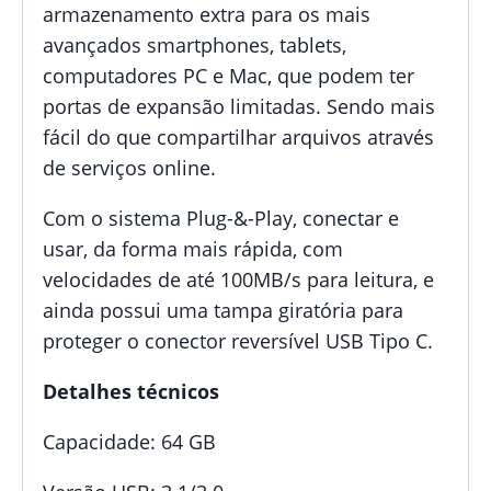
armazenamento extra para os mais
avançados smartphones, tablets,
computadores PC e Mac, que podem ter
portas de expansão limitadas. Sendo mais
fácil do que compartilhar arquivos através
de serviços online.
Com o sistema Plug-&-Play, conectar e
usar, da forma mais rápida, com
velocidades de até 100MB/s para leitura, e
ainda possui uma tampa giratória para
proteger o conector reversível USB Tipo C.
Detalhes técnicos
Capacidade: 64 GB