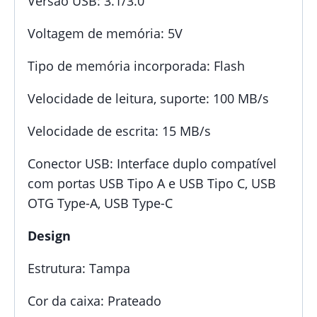
Versão USB: 3.1/3.0
Voltagem de memória: 5V
Tipo de memória incorporada: Flash
Velocidade de leitura, suporte: 100 MB/s
Velocidade de escrita: 15 MB/s
Conector USB: Interface duplo compatível
com portas USB Tipo A e USB Tipo C, USB
OTG Type-A, USB Type-C
Design
Estrutura: Tampa
Cor da caixa: Prateado