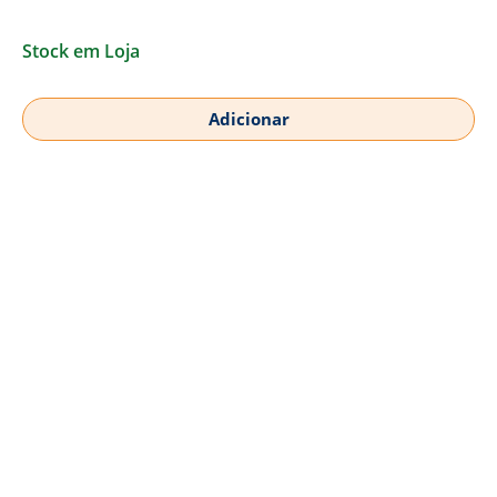
Stock em Loja
Adicionar