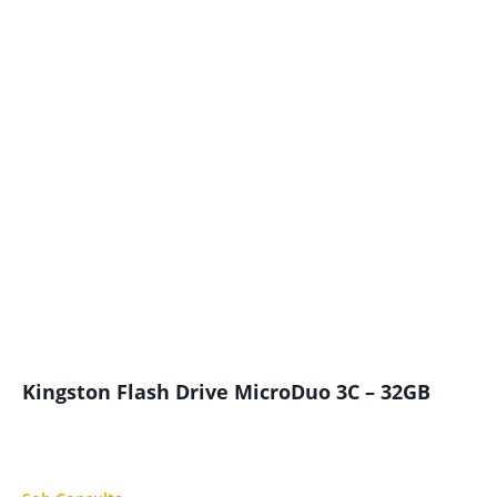
Kingston Flash Drive MicroDuo 3C – 32GB