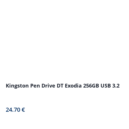
Kingston Pen Drive DT Exodia 256GB USB 3.2
24.70
€