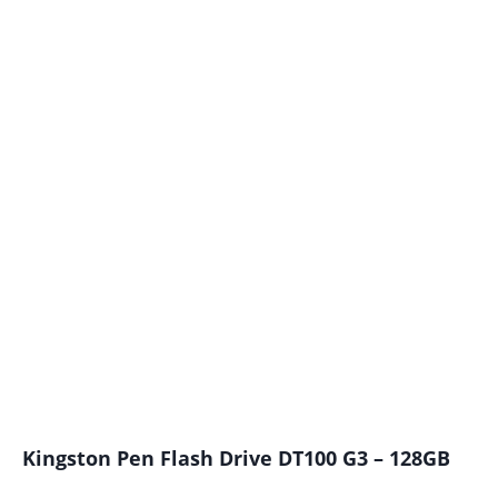
Kingston Pen Flash Drive DT100 G3 – 128GB