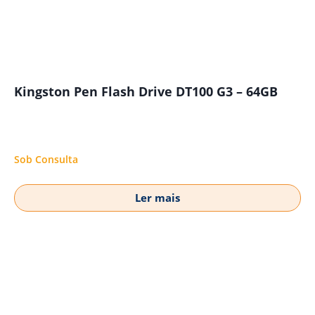
Kingston Pen Flash Drive DT100 G3 – 64GB
Sob Consulta
Ler mais