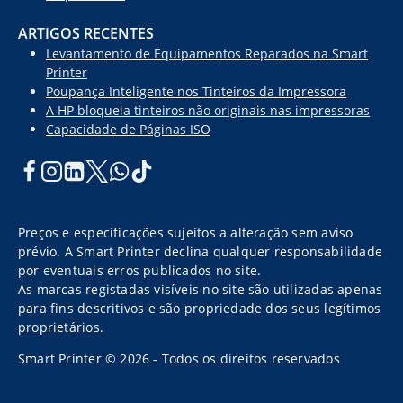
ARTIGOS RECENTES
Levantamento de Equipamentos Reparados na Smart
Printer
Poupança Inteligente nos Tinteiros da Impressora
A HP bloqueia tinteiros não originais nas impressoras
Capacidade de Páginas ISO
Preços e especificações sujeitos a alteração sem aviso
prévio. A Smart Printer declina qualquer responsabilidade
por eventuais erros publicados no site.
As marcas registadas visíveis no site são utilizadas apenas
para fins descritivos e são propriedade dos seus legítimos
proprietários.
Smart Printer © 2026 - Todos os direitos reservados