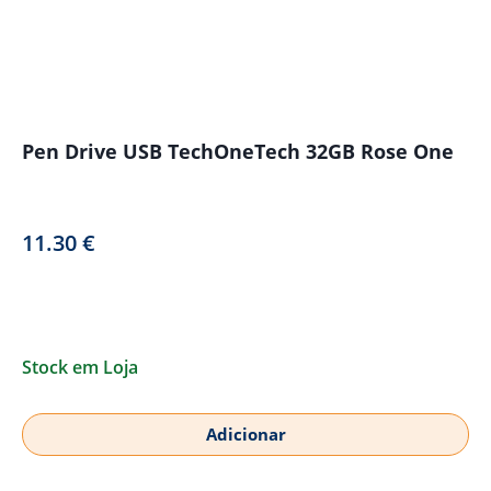
Pen Drive USB TechOneTech 32GB Rose One
11.30
€
Stock em Loja
Adicionar