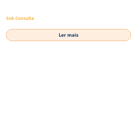
Sob Consulta
Ler mais