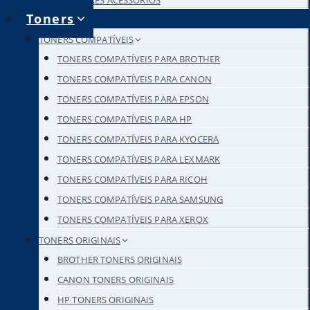
DUPLICADORES ACESSÓRIOS
Toners
TONERS COMPATÍVEIS
TONERS COMPATÍVEIS PARA BROTHER
TONERS COMPATÍVEIS PARA CANON
TONERS COMPATÍVEIS PARA EPSON
TONERS COMPATÍVEIS PARA HP
TONERS COMPATÍVEIS PARA KYOCERA
TONERS COMPATÍVEIS PARA LEXMARK
TONERS COMPATÍVEIS PARA RICOH
TONERS COMPATÍVEIS PARA SAMSUNG
TONERS COMPATÍVEIS PARA XEROX
TONERS ORIGINAIS
BROTHER TONERS ORIGINAIS
CANON TONERS ORIGINAIS
HP TONERS ORIGINAIS