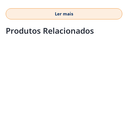
Ler mais
Produtos Relacionados