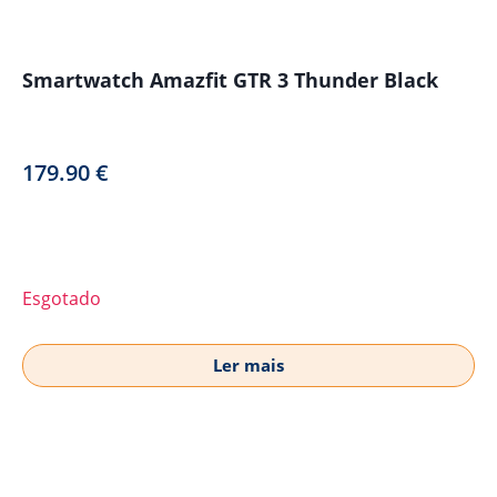
Smartwatch Amazfit GTR 3 Thunder Black
179.90
€
Esgotado
Ler mais