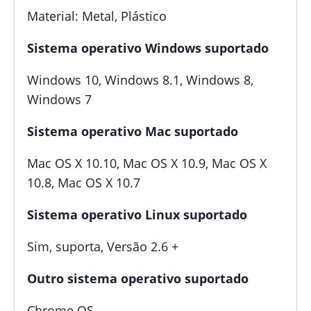
Material: Metal, Plástico
Sistema operativo Windows suportado
Windows 10, Windows 8.1, Windows 8,
Windows 7
Sistema operativo Mac suportado
Mac OS X 10.10, Mac OS X 10.9, Mac OS X
10.8, Mac OS X 10.7
Sistema operativo Linux suportado
Sim, suporta, Versão 2.6 +
Outro sistema operativo suportado
Chrome OS