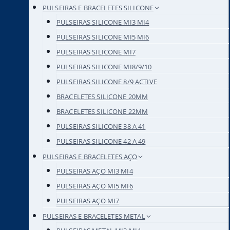
PULSEIRAS E BRACELETES SILICONE
PULSEIRAS SILICONE MI3 MI4
PULSEIRAS SILICONE MI5 MI6
PULSEIRAS SILICONE MI7
PULSEIRAS SILICONE MI8/9/10
PULSEIRAS SILICONE 8/9 ACTIVE
BRACELETES SILICONE 20MM
BRACELETES SILICONE 22MM
PULSEIRAS SILICONE 38 A 41
PULSEIRAS SILICONE 42 A 49
PULSEIRAS E BRACELETES AÇO
PULSEIRAS AÇO MI3 MI4
PULSEIRAS AÇO MI5 MI6
PULSEIRAS AÇO MI7
PULSEIRAS E BRACELETES METAL