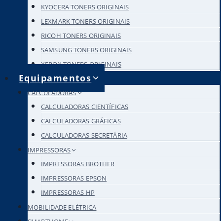
KYOCERA TONERS ORIGINAIS
LEXMARK TONERS ORIGINAIS
RICOH TONERS ORIGINAIS
SAMSUNG TONERS ORIGINAIS
XEROX TONERS ORIGINAIS
Equipamentos
CALCULADORAS
CALCULADORAS CIENTÍFICAS
CALCULADORAS GRÁFICAS
CALCULADORAS SECRETÁRIA
IMPRESSORAS
IMPRESSORAS BROTHER
IMPRESSORAS EPSON
IMPRESSORAS HP
MOBILIDADE ELÉTRICA