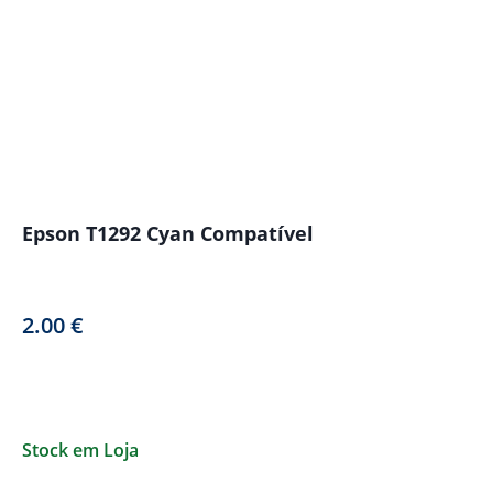
Epson T1292 Cyan Compatível
2.00
€
Stock em Loja