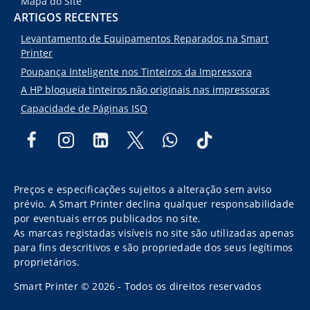
Mapa do Site
ARTIGOS RECENTES
Levantamento de Equipamentos Reparados na Smart
Printer
Poupança Inteligente nos Tinteiros da Impressora
A HP bloqueia tinteiros não originais nas impressoras
Capacidade de Páginas ISO
Preços e especificações sujeitos a alteração sem aviso
prévio. A Smart Printer declina qualquer responsabilidade
por eventuais erros publicados no site.
As marcas registadas visíveis no site são utilizadas apenas
para fins descritivos e são propriedade dos seus legítimos
proprietários.
Smart Printer © 2026 - Todos os direitos reservados