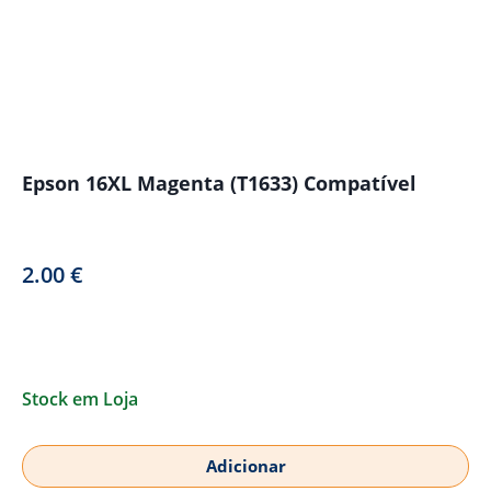
Epson 16XL Magenta (T1633) Compatível
2.00
€
Stock em Loja
Adicionar