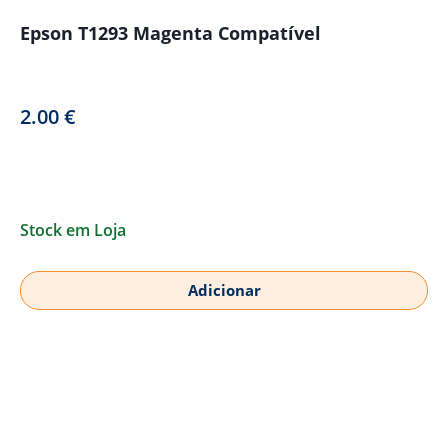
Epson T1293 Magenta Compatível
2.00
€
Stock em Loja
Adicionar