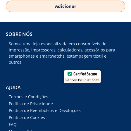
Adicionar
SOBRE NÓS
Somos uma loja especializada em consumíveis de
impressão, impressoras, calculadoras, acessórios para
smartphones e smartwatchs, estampagem têxtil e
outros.
Certified Secure
Verified by Trustindex
AJUDA
Termos e Condições
Política de Privacidade
Política de Reembolsos e Devoluções
Política de Cookies
FAQ