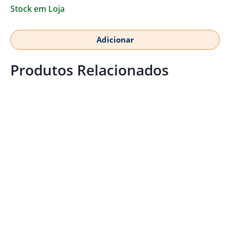
Stock em Loja
Adicionar
Produtos Relacionados