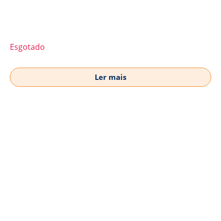
Esgotado
Ler mais