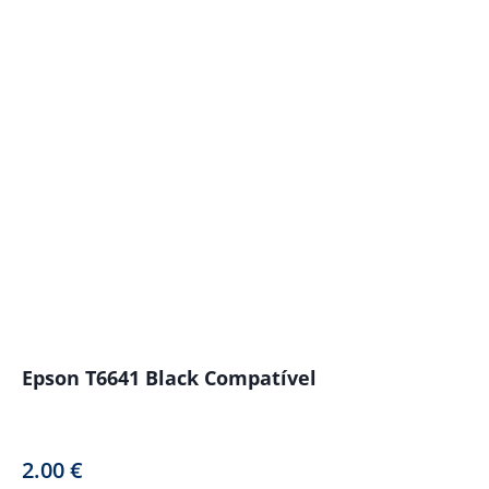
Epson T6641 Black Compatível
2.00
€