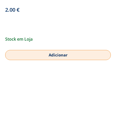
2.00
€
Stock em Loja
Adicionar