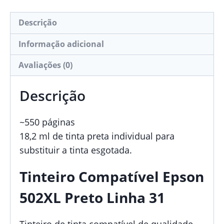
Descrição
Informação adicional
Avaliações (0)
Descrição
~550 páginas
18,2 ml de tinta preta individual para
substituir a tinta esgotada.
Tinteiro Compatível Epson
502XL Preto Linha 31
Tinteiro de tinta compatível de qualidade