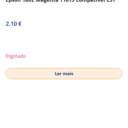
2.10
€
Esgotado
Ler mais