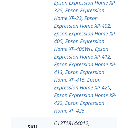
Epson Expression Home XP-
325
,
Epson Expression
Home XP-33
,
Epson
Expression Home XP-402
,
Epson Expression Home XP-
405
,
Epson Expression
Home XP-405WH
,
Epson
Expression Home XP-412
,
Epson Expression Home XP-
413
,
Epson Expression
Home XP-415
,
Epson
Expression Home XP-420
,
Epson Expression Home XP-
422
,
Epson Expression
Home XP-425
C13T18144012,
SKU