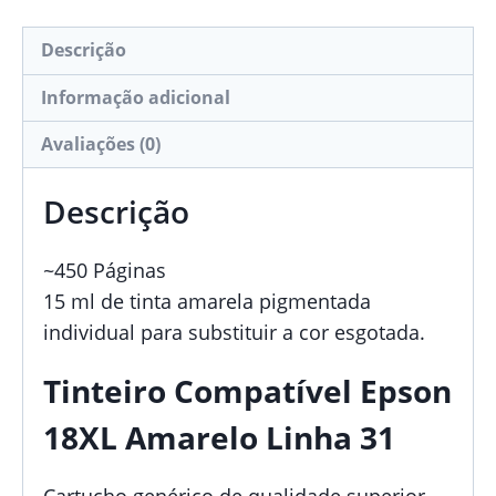
Descrição
Informação adicional
Avaliações (0)
Descrição
~450 Páginas
15 ml de tinta amarela pigmentada
individual para substituir a cor esgotada.
Tinteiro Compatível Epson
18XL Amarelo Linha 31
Cartucho genérico de qualidade superior