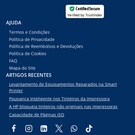
Certified Secure
Verified by Trustindex
AJUDA
Termos e Condições
Política de Privacidade
Política de Reembolsos e Devoluções
Política de Cookies
FAQ
Mapa do Site
ARTIGOS RECENTES
Levantamento de Equipamentos Reparados na Smart
Printer
Poupança Inteligente nos Tinteiros da Impressora
A HP bloqueia tinteiros não originais nas impressoras
Capacidade de Páginas ISO