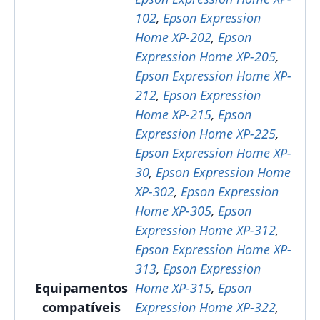
102
,
Epson Expression
Home XP-202
,
Epson
Expression Home XP-205
,
Epson Expression Home XP-
212
,
Epson Expression
Home XP-215
,
Epson
Expression Home XP-225
,
Epson Expression Home XP-
30
,
Epson Expression Home
XP-302
,
Epson Expression
Home XP-305
,
Epson
Expression Home XP-312
,
Epson Expression Home XP-
313
,
Epson Expression
Equipamentos
Home XP-315
,
Epson
compatíveis
Expression Home XP-322
,