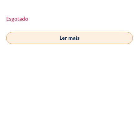
Esgotado
Ler mais