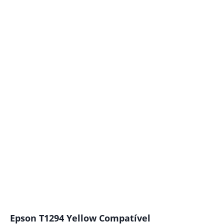
Epson T1294 Yellow Compatível