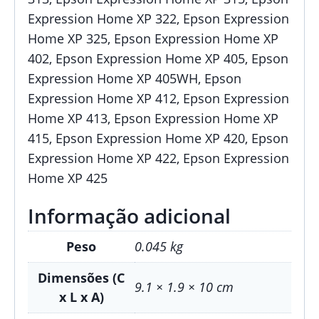
Expression Home XP 322, Epson Expression
Home XP 325, Epson Expression Home XP
402, Epson Expression Home XP 405, Epson
Expression Home XP 405WH, Epson
Expression Home XP 412, Epson Expression
Home XP 413, Epson Expression Home XP
415, Epson Expression Home XP 420, Epson
Expression Home XP 422, Epson Expression
Home XP 425
Informação adicional
Peso
0.045 kg
Dimensões (C
9.1 × 1.9 × 10 cm
x L x A)