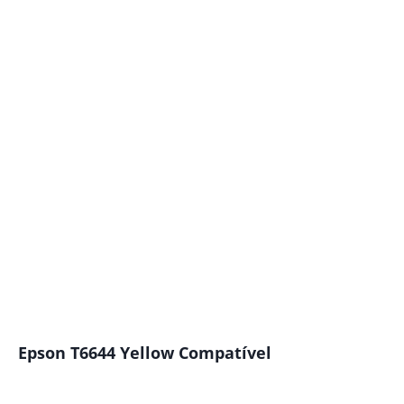
Epson T6644 Yellow Compatível