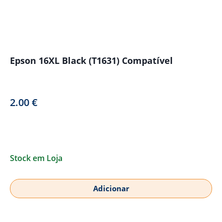
Epson 16XL Black (T1631) Compatível
2.00
€
Stock em Loja
Adicionar