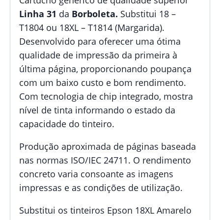
Linha 31
da
Borboleta.
Substitui 18 –
T1804 ou 18XL – T1814 (Margarida).
Desenvolvido para oferecer uma ótima
qualidade de impressão da primeira à
última página, proporcionando poupança
com um baixo custo e bom rendimento.
Com tecnologia de chip integrado, mostra
nível de tinta informando o estado da
capacidade do tinteiro.
Produção aproximada de páginas baseada
nas normas ISO/IEC 24711. O rendimento
concreto varia consoante as imagens
impressas e as condições de utilização.
Substitui os tinteiros Epson 18XL Amarelo