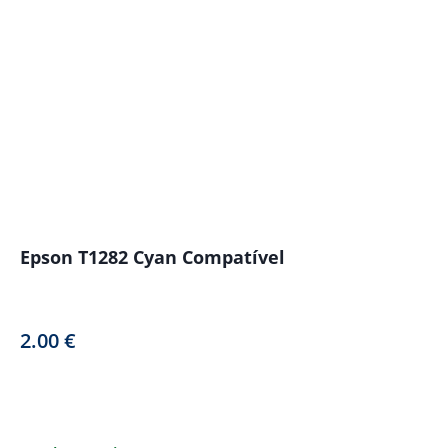
Epson T1282 Cyan Compatível
2.00
€