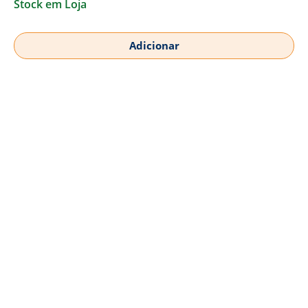
Stock em Loja
Adicionar