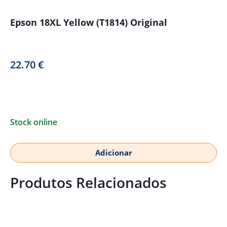
Epson 18XL Yellow (T1814) Original
22.70
€
Stock online
Adicionar
Produtos Relacionados