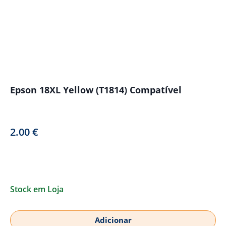
Epson 18XL Yellow (T1814) Compatível
2.00
€
Stock em Loja
Adicionar