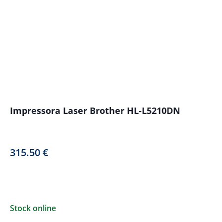
Impressora Laser Brother HL-L5210DN
315.50
€
Stock online