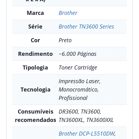
Marca
Brother
Série
Brother TN3600 Series
Cor
Preto
Rendimento
~6.000 Páginas
Tipologia
Toner Cartridge
Impressão Laser,
Tecnologia
Monocromático,
Profissional
Consumíveis
DR3600, TN3600,
recomendados
TN3600XL, TN3600XXL
Brother DCP-L5510DW
,