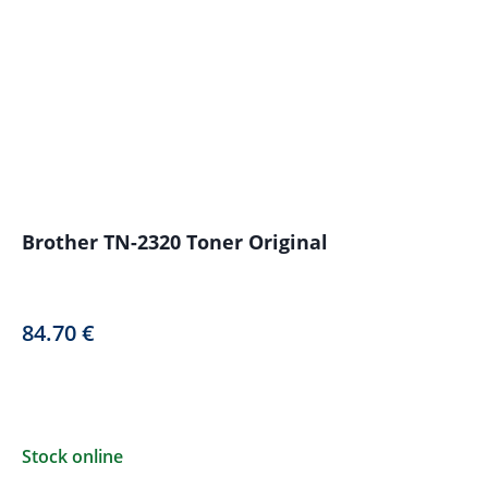
Brother TN-2320 Toner Original
84.70
€
Stock online