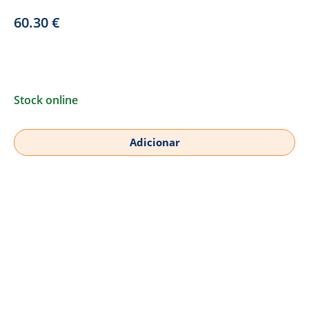
60.30
€
Stock online
Adicionar