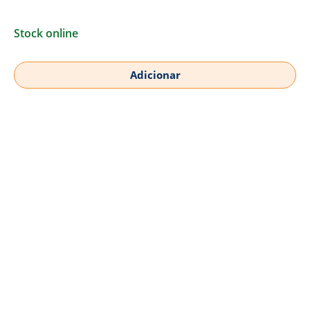
Stock online
Adicionar