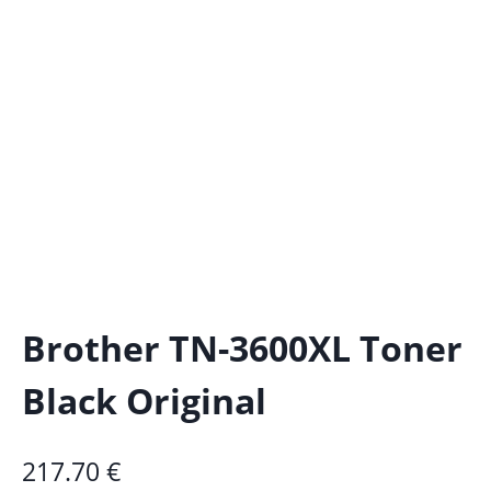
Brother TN-3600XL Toner
Black Original
217.70
€