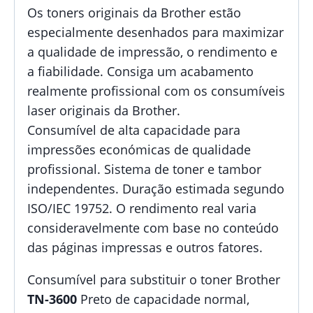
Os toners originais da Brother estão
especialmente desenhados para maximizar
a qualidade de impressão, o rendimento e
a fiabilidade. Consiga um acabamento
realmente profissional com os consumíveis
laser originais da Brother.
Consumível de alta capacidade para
impressões económicas de qualidade
profissional. Sistema de toner e tambor
independentes. Duração estimada segundo
ISO/IEC 19752. O rendimento real varia
consideravelmente com base no conteúdo
das páginas impressas e outros fatores.
Consumível para substituir o toner Brother
TN-3600
Preto de capacidade normal,