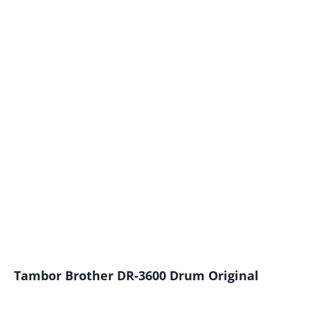
Tambor Brother DR-3600 Drum Original