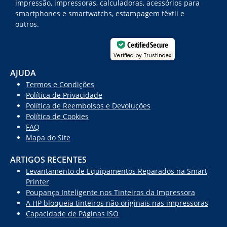
impressão, impressoras, calculadoras, acessórios para
smartphones e smartwatchs, estampagem têxtil e
outros.
Certified Secure
Verified by Trustindex
AJUDA
Termos e Condições
Política de Privacidade
Política de Reembolsos e Devoluções
Política de Cookies
FAQ
Mapa do Site
ARTIGOS RECENTES
Levantamento de Equipamentos Reparados na Smart
Printer
Poupança Inteligente nos Tinteiros da Impressora
A HP bloqueia tinteiros não originais nas impressoras
Capacidade de Páginas ISO