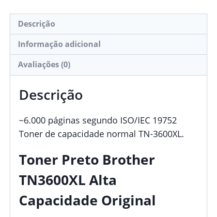
Original
Descrição
Informação adicional
Avaliações (0)
Descrição
~6.000 páginas segundo ISO/IEC 19752
Toner de capacidade normal TN-3600XL.
Toner Preto Brother
TN3600XL Alta
Capacidade Original