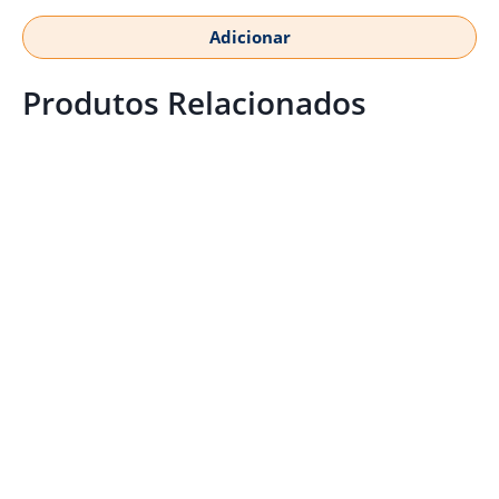
Adicionar
Produtos Relacionados