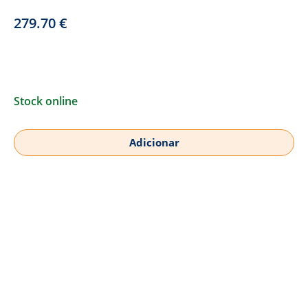
279.70
€
Stock online
Adicionar