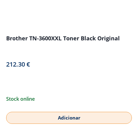
Brother TN-3600XXL Toner Black Original
212.30
€
Stock online
Adicionar