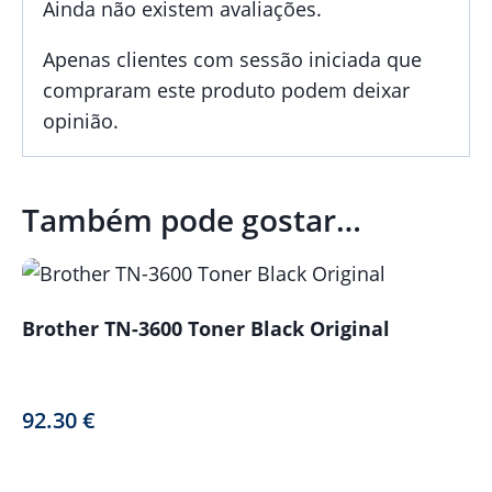
Ainda não existem avaliações.
Apenas clientes com sessão iniciada que
compraram este produto podem deixar
opinião.
Também pode gostar…
Brother TN-3600 Toner Black Original
92.30
€