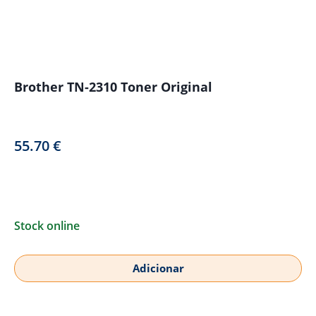
Brother TN-2310 Toner Original
55.70
€
Stock online
Adicionar