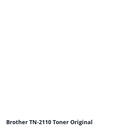
Brother TN-2110 Toner Original