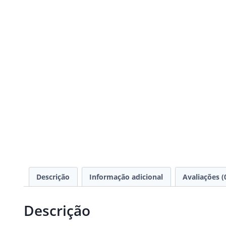
Descrição
Informação adicional
Avaliações (
Descrição