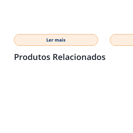
Ler mais
Produtos Relacionados