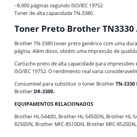
~8.000 páginas segundo ISO/IEC 19752
Toner de alta capacidade TN-3380.
Toner Preto Brother TN3330
Brother TN-3380 toner preto genérico com uma duraçã
página. Além disso, obtém uma impressão de qualid
Cartucho preto de alta capacidade para impressões
ISO/IEC 19752. O rendimento real varia considerave
Consumível para substituir o toner Brother
TN-3330
Brother
DR-3300.
EQUIPAMENTOS RELACIONADOS
Brother HL-5440D, Brother HL-5450DN, Brother HL-
8250DN, Brother MFC-8510DN, Brother MFC-8520DN