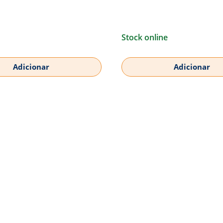
Stock online
Adicionar
Adicionar