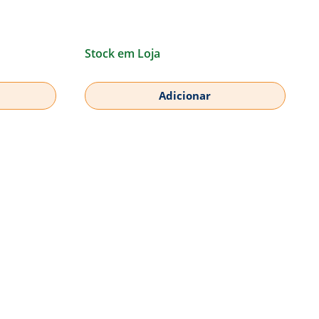
Stock em Loja
Adicionar